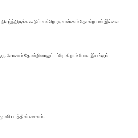
 நிகழ்ந்திருக்க கூடும் என்றொரு எண்ணம் தோன்றாமல் இல்லை..
ஒரு கோணம் தோன்றினாலும்.. ப்ரோகிறாம் போல இயங்கும்
 ஜானி படத்தின் வசனம்..