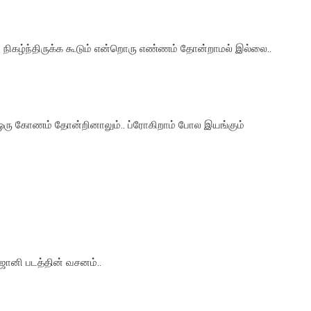
 நிகழ்ந்திருக்க கூடும் என்றொரு எண்ணம் தோன்றாமல் இல்லை..
ஒரு கோணம் தோன்றினாலும்.. ப்ரோகிறாம் போல இயங்கும்
 ஜானி படத்தின் வசனம்..