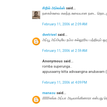
சிறில் அலெக்ஸ்
said...
நகைச்சுவை கலந்த சுவையான நடை. தொடரு
February 11, 2006 at 2:09 AM
dvetrivel
said...
அப்பூ அப்பிடியே நம்ம கல்லூரிய பத்தியும் ஒ
February 11, 2006 at 2:59 AM
Anonymous said...
romba superunga...
appusaamy kitta adivaangina anubavam (b
February 11, 2006 at 4:09 PM
manasu
said...
///////எங்க அப்பா அடிவாங்கினாரா என்பது த