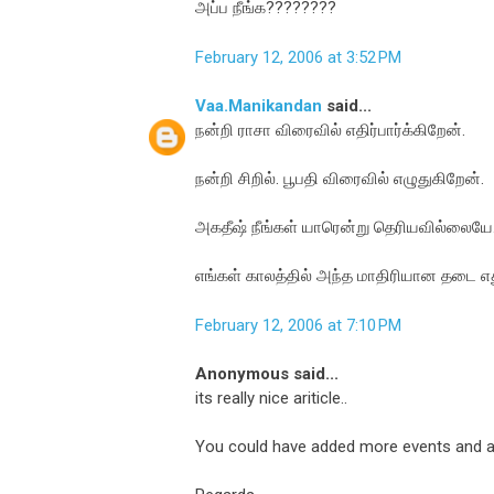
அப்ப நீங்க????????
February 12, 2006 at 3:52 PM
Vaa.Manikandan
said...
நன்றி ராசா விரைவில் எதிர்பார்க்கிறேன்.
நன்றி சிறில். பூபதி விரைவில் எழுதுகிறேன்.
அகதீஷ் நீங்கள் யாரென்று தெரியவில்லையே
எங்கள் காலத்தில் அந்த மாதிரியான தடை எ
February 12, 2006 at 7:10 PM
Anonymous said...
its really nice ariticle..
You could have added more events and a