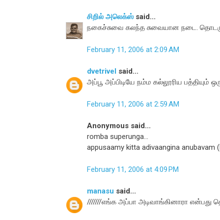
சிறில் அலெக்ஸ்
said...
நகைச்சுவை கலந்த சுவையான நடை. தொடரு
February 11, 2006 at 2:09 AM
dvetrivel
said...
அப்பூ அப்பிடியே நம்ம கல்லூரிய பத்தியும் ஒ
February 11, 2006 at 2:59 AM
Anonymous said...
romba superunga...
appusaamy kitta adivaangina anubavam (b
February 11, 2006 at 4:09 PM
manasu
said...
///////எங்க அப்பா அடிவாங்கினாரா என்பது த