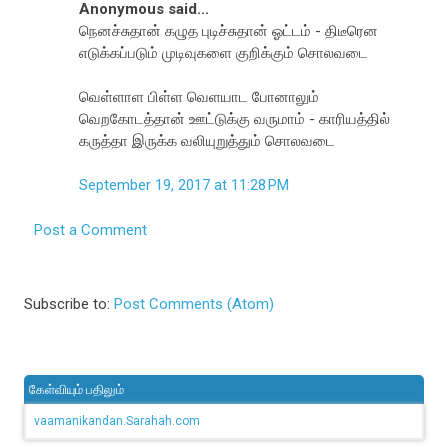
Anonymous said...
நெனச்சுதான் கழுத புடிச்சுதான் ஓட்டம் - திடீரென
எடுக்கப்படும் முடிவுகளை குறிக்கும் சொலவடை
வெள்ளாள பிள்ள வெளயாட போனாலும்
வெறகோடத்தான் ஊட்டுக்கு வருமாம் - காரியத்தில்
கருத்தா இருக்க வலியுறுத்தும் சொலவடை
September 19, 2017 at 11:28 PM
Post a Comment
Subscribe to:
Post Comments (Atom)
கேள்வியும் பதிலும்
vaamanikandan.Sarahah.com