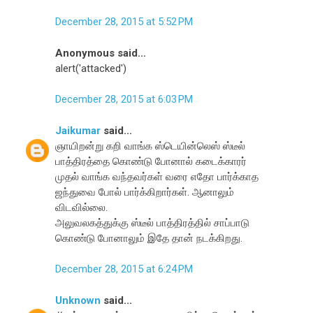
December 28, 2015 at 5:52 PM
Anonymous said...
alert('attacked')
December 28, 2015 at 6:03 PM
Jaikumar
said...
ஞாயிறன்று கறி வாங்க ஸ்டெயின்லெஸ் ஸ்டீல்
பாத்திரத்தை கொண்டு போனால் கடைக்காரர்
முதல் வாங்க வந்தவர்கள் வரை எதோ பார்க்காத
ஜந்துவை போல் பார்க்கிறார்கள். ஆனாலும்
விடவில்லை.
அலுவல கத்துக்கு ஸ்டீல் பாத்திரத்தில் சாப்பாடு
கொண்டு போனாலும் இதே தான் நட க்கிறது.
December 28, 2015 at 6:24 PM
Unknown
said...