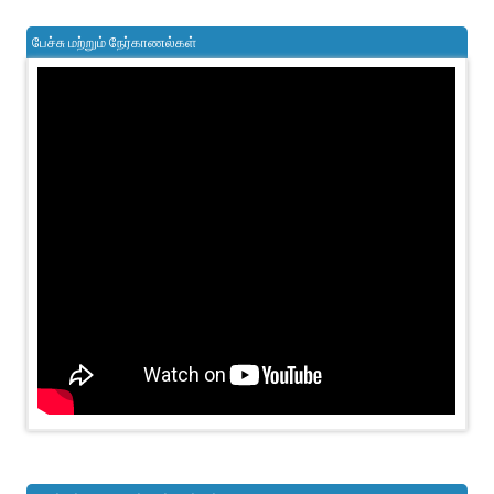
பேச்சு மற்றும் நேர்காணல்கள்