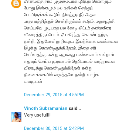
//என்பதை நாம் முழுமையாக புரிந்து கொள்ளும்
போது இன்னமும் பல நதிகள் செத்துப்
போயிருக்கக் கூடும். நிலத்தடி நீர் அதல
பாதாளத்திற்குச் சென்றிருக்கக் கூடும். மறுசுழற்சி
செய்யவே முடியாத பல கோடி லிட்டர் தண்ணீரை
வீணடித்திருப்போம். // பகிர்ந்து கொண்டதற்கு
நன்றி, இதுபோன்று நிறைய இயற்க்கை வளங்களை
இழந்து கொண்டிருக்கிறோம். இதை சரி
செய்வதற்கு என்று ஏதாவது பண்ணலாம் என்றால்
எதுவும் செய்ய முடியாமல் தெரியாமல் வாழ்நாளை
வீணடித்து கொண்டிருக்கிறேன் என்று
நினைக்கையில் வருத்தமே. நன்றி வாழ்க
வளமுடன்
December 29, 2015 at 4:55 PM
Vinoth Subramanian
said...
Very useful!!!
December 30, 2015 at 5:42 PM