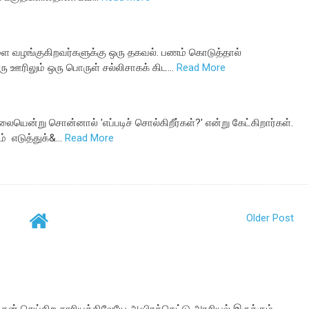
 வழங்குகிறவர்களுக்கு ஒரு தகவல். பணம் கொடுத்தால்
 ஊரிலும் ஒரு பொருள் சல்லிசாகக் கிட…
Read More
ையென்று சொன்னால் 'எப்படிச் சொல்கிறீர்கள்?' என்று கேட்கிறார்கள்.
் எடுத்துக்&…
Read More
Older Post