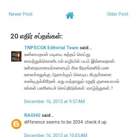
Newer Post
Older Post
20 எதிர் சப்தங்கள்:
TNPSCGK Editorial Team
said...
உண்மைதான் மடியை சுத்தம் செய்து
வைத்துக்கொண்டால் வழியில் பயம் இல்லைதான்.
உன்னதமானவர்களையும் சில நேரங்களில் மன
உளைச்சலுக்கு ஆளாக்கும் கொடிய கிருமிகளை
கண்டிருக்கிறேன். எது வந்தாலும் உறுதி குலையாமல்
உங்கள் பணியைச் செய்திடுங்கள். வாழ்த்துகள்..!
December 16, 2015 at 9:57 AM
RAGHU
said...
difference seems to be 2034. check it up.
December 16, 2015 at 10:05 AM