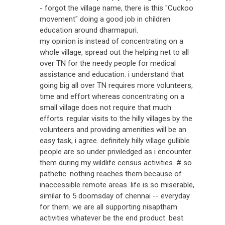
- forgot the village name, there is this "Cuckoo
movement" doing a good job in children
education around dharmapuri.
my opinion is instead of concentrating on a
whole village, spread out the helping net to all
over TN for the needy people for medical
assistance and education. i understand that
going big all over TN requires more volunteers,
time and effort whereas concentrating on a
small village does not require that much
efforts. regular visits to the hilly villages by the
volunteers and providing amenities will be an
easy task, i agree. definitely hilly village gullible
people are so under priviledged as i encounter
them during my wildlife census activities. # so
pathetic. nothing reaches them because of
inaccessible remote areas. life is so miserable,
similar to 5 doomsday of chennai -- everyday
for them. we are all supporting nisaptham
activities whatever be the end product. best