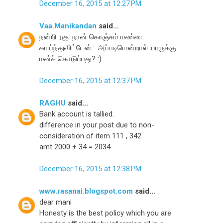
December 16, 2015 at 12:27 PM
Vaa.Manikandan
said...
நன்றி ரகு. நான் கொஞ்சம் மண்டை
காய்ந்துவிட்டேன்... அப்படியென்றால் யாருக்கு
மன்ச் கொடுப்பது? :)
December 16, 2015 at 12:37 PM
RAGHU
said...
Bank account is tallied.
difference in your post due to non-
consideration of item 111 , 342
amt 2000 + 34 = 2034
December 16, 2015 at 12:38 PM
www.rasanai.blogspot.com
said...
dear mani
Honesty is the best policy which you are