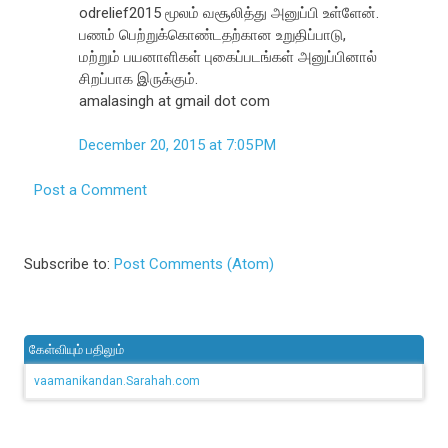
odrelief2015 மூலம் வசூலித்து அனுப்பி உள்ளேன்.
பணம் பெற்றுக்கொண்டதற்கான உறுதிப்பாடு,
மற்றும் பயனாளிகள் புகைப்படங்கள் அனுப்பினால்
சிறப்பாக இருக்கும்.
amalasingh at gmail dot com
December 20, 2015 at 7:05 PM
Post a Comment
Subscribe to:
Post Comments (Atom)
கேள்வியும் பதிலும்
vaamanikandan.Sarahah.com