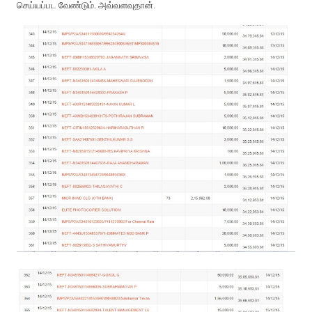
செய்யப்பட வேண்டும். அவ்வளவுதான்.