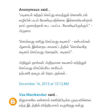
Anonymous said...
"மடியைச் சுத்தம் செய்து வைத்துக் கொண்டால்
வழியில் பயம் வேண்டியதில்லை. இல்லையென்றால்
நாய் குரைத்தால் கூட பயப்பட வேண்டியிருக்கும்." -
அருமை
'சொல்வது எளிது செய்வது கடினம்' - என்பார்கள்.
ஆனால், இன்றைய காலகட்டத்தில் "சொல்வதே
கடினம் செய்வது அதைவிட கடினம்".
அதிலும் தாங்கள் அதீதமான கவனம் எடுத்துச்
செய்வது மிகப்பெரிய காரியம்.
நற்பணி நலமுடன் தொடருங்கள்...
December 16, 2015 at 10:12 AM
Vaa.Manikandan
said...
நிஜமாகவே என்னால் கண்டுபிடிக்க முடியவில்லை.
எந்த இடத்தில் வித்தியாசம் வருகிறது என்று