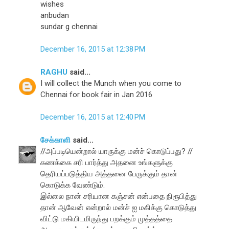
wishes
anbudan
sundar g chennai
December 16, 2015 at 12:38 PM
RAGHU
said...
I will collect the Munch when you come to
Chennai for book fair in Jan 2016
December 16, 2015 at 12:40 PM
சேக்காளி
said...
//அப்படியென்றால் யாருக்கு மன்ச் கொடுப்பது? //
கணக்கை சரி பார்த்து அதனை உங்களுக்கு
தெரியப்படுத்திய அத்தனை பேருக்கும் தான்
கொடுக்க வேண்டும்.
இல்லை நான் சரியான கஞ்சன் என்பதை நிரூபித்து
தான் ஆவேன் என்றால் மன்ச் ஐ மகிக்கு கொடுத்து
விட்டு மகியிடமிருந்து பறக்கும் முத்தத்தை