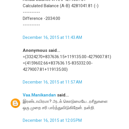
Calculated Balance (A-B) 4281041.81 (-)
----------
Difference -2034.00
----------
December 16, 2015 at 11:43 AM
Anonymous said...
=(3324270+837636.15+119135.00-4279007.81)
=(4159602.66+837636.15-835332.00-
4279007.81+119135.00)
December 16, 2015 at 11:57 AM
Vaa.Manikandan
said...
இரண்டாயிரமா? அடக் கொடுமையே...ரசீதுகளை
ஒரு முறை சரி பார்த்துவிடுகிறேன். நன்றி.
December 16, 2015 at 12:05 PM