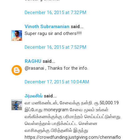
December 16, 2015 at 7:32 PM
Vinoth Subramanian
said...
Super ragu sir and others!!!!
December 16, 2015 at 7:52 PM
RAGHU
said...
@rasanai , Thanks for the info.
December 17, 2015 at 10:04 AM
அமலசிங்
said...
வா மணிகண்டன், சேவைக்கு நன்றி. ரூ.50,000.19
இப்போது moneygram சேவை மூலம் உங்கள்
வங்கிக்கணக்குக்கு பரிமாற்றம் செய்யப்பட்டுள்ளது.
வெள்ளத்தால் பாதிக்கப்பட்ட சென்னை
வாசிகளுக்கு பிரித்தனில் இருந்து
https://crowdfunding.justgiving.com/chennaiflo