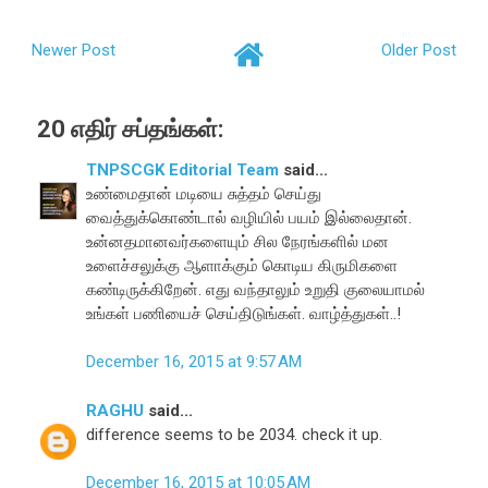
Newer Post
Older Post
20 எதிர் சப்தங்கள்:
TNPSCGK Editorial Team
said...
உண்மைதான் மடியை சுத்தம் செய்து
வைத்துக்கொண்டால் வழியில் பயம் இல்லைதான்.
உன்னதமானவர்களையும் சில நேரங்களில் மன
உளைச்சலுக்கு ஆளாக்கும் கொடிய கிருமிகளை
கண்டிருக்கிறேன். எது வந்தாலும் உறுதி குலையாமல்
உங்கள் பணியைச் செய்திடுங்கள். வாழ்த்துகள்..!
December 16, 2015 at 9:57 AM
RAGHU
said...
difference seems to be 2034. check it up.
December 16, 2015 at 10:05 AM