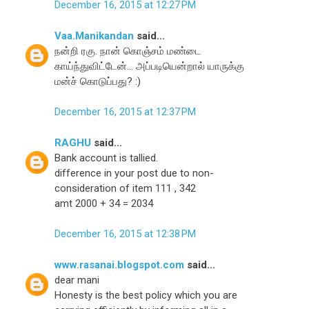
December 16, 2015 at 12:27 PM
Vaa.Manikandan
said...
நன்றி ரகு. நான் கொஞ்சம் மண்டை
காய்ந்துவிட்டேன்... அப்படியென்றால் யாருக்கு
மன்ச் கொடுப்பது? :)
December 16, 2015 at 12:37 PM
RAGHU
said...
Bank account is tallied.
difference in your post due to non-
consideration of item 111 , 342
amt 2000 + 34 = 2034
December 16, 2015 at 12:38 PM
www.rasanai.blogspot.com
said...
dear mani
Honesty is the best policy which you are