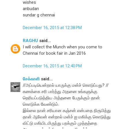
wishes
anbudan
sundar g chennai
December 16, 2015 at 12:38 PM
RAGHU
said...
I will collect the Munch when you come to
Chennai for book fair in Jan 2016
December 16, 2015 at 12:40 PM
சேக்காளி
said...
//அப்படியென்றால் யாருக்கு மன்ச் கொடுப்பது? //
கணக்கை சரி பார்த்து அதனை உங்களுக்கு
தெரியப்படுத்திய அத்தனை பேருக்கும் தான்
கொடுக்க வேண்டும்.
இல்லை நான் சரியான கஞ்சன் என்பதை நிரூபித்து
தான் ஆவேன் என்றால் மன்ச் ஐ மகிக்கு கொடுத்து
விட்டு மகியிடமிருந்து பறக்கும் முத்தத்தை