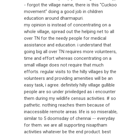
- forgot the village name, there is this "Cuckoo
movement" doing a good job in children
education around dharmapuri.
my opinion is instead of concentrating on a
whole village, spread out the helping net to all
over TN for the needy people for medical
assistance and education. i understand that
going big all over TN requires more volunteers,
time and effort whereas concentrating on a
small village does not require that much
efforts. regular visits to the hilly villages by the
volunteers and providing amenities will be an
easy task, i agree. definitely hilly village gullible
people are so under priviledged as i encounter
them during my wildlife census activities. # so
pathetic. nothing reaches them because of
inaccessible remote areas. life is so miserable,
similar to 5 doomsday of chennai -- everyday
for them. we are all supporting nisaptham
activities whatever be the end product. best