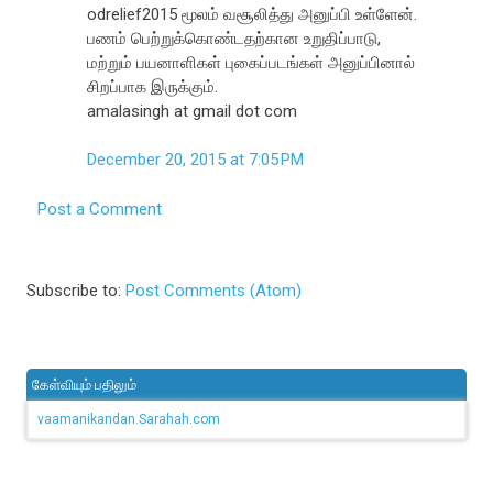
odrelief2015 மூலம் வசூலித்து அனுப்பி உள்ளேன்.
பணம் பெற்றுக்கொண்டதற்கான உறுதிப்பாடு,
மற்றும் பயனாளிகள் புகைப்படங்கள் அனுப்பினால்
சிறப்பாக இருக்கும்.
amalasingh at gmail dot com
December 20, 2015 at 7:05 PM
Post a Comment
Subscribe to:
Post Comments (Atom)
கேள்வியும் பதிலும்
vaamanikandan.Sarahah.com