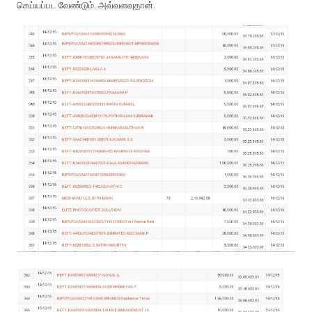
செய்யப்பட வேண்டும். அவ்வளவுதான்.