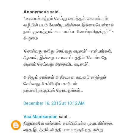
Anonymous said...
"மடியைச் சுத்தம் செய்து வைத்துக் கொண்டால்
வழியில் பயம் வேண்டியதில்லை. இல்லையென்றால்
நாய் குரைத்தால் கூட பயப்பட வேண்டியிருக்கும்." -
அருமை
'சொல்வது எளிது செய்வது கடினம்' - என்பார்கள்.
ஆனால், இன்றைய காலகட்டத்தில் "சொல்வதே
கடினம் செய்வது அதைவிட கடினம்".
அதிலும் தாங்கள் அதீதமான கவனம் எடுத்துச்
செய்வது மிகப்பெரிய காரியம்.
நற்பணி நலமுடன் தொடருங்கள்...
December 16, 2015 at 10:12 AM
Vaa.Manikandan
said...
நிஜமாகவே என்னால் கண்டுபிடிக்க முடியவில்லை.
எந்த இடத்தில் வித்தியாசம் வருகிறது என்று