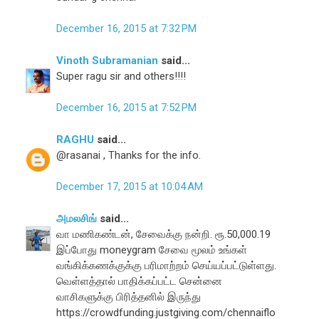
December 16, 2015 at 7:32 PM
Vinoth Subramanian
said...
Super ragu sir and others!!!!
December 16, 2015 at 7:52 PM
RAGHU
said...
@rasanai , Thanks for the info.
December 17, 2015 at 10:04 AM
அமலசிங்
said...
வா மணிகண்டன், சேவைக்கு நன்றி. ரூ.50,000.19
இப்போது moneygram சேவை மூலம் உங்கள்
வங்கிக்கணக்குக்கு பரிமாற்றம் செய்யப்பட்டுள்ளது.
வெள்ளத்தால் பாதிக்கப்பட்ட சென்னை
வாசிகளுக்கு பிரித்தனில் இருந்து
https://crowdfunding.justgiving.com/chennaiflo