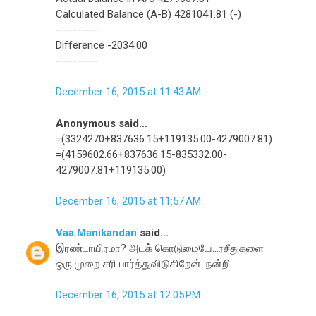
Calculated Balance (A-B) 4281041.81 (-)
----------
Difference -2034.00
----------
December 16, 2015 at 11:43 AM
Anonymous said...
=(3324270+837636.15+119135.00-4279007.81)
=(4159602.66+837636.15-835332.00-
4279007.81+119135.00)
December 16, 2015 at 11:57 AM
Vaa.Manikandan
said...
இரண்டாயிரமா? அடக் கொடுமையே...ரசீதுகளை
ஒரு முறை சரி பார்த்துவிடுகிறேன். நன்றி.
December 16, 2015 at 12:05 PM