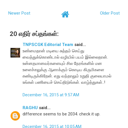
Newer Post
Older Post
20 எதிர் சப்தங்கள்:
TNPSCGK Editorial Team
said...
உண்மைதான் மடியை சுத்தம் செய்து
வைத்துக்கொண்டால் வழியில் பயம் இல்லைதான்.
உன்னதமானவர்களையும் சில நேரங்களில் மன
உளைச்சலுக்கு ஆளாக்கும் கொடிய கிருமிகளை
கண்டிருக்கிறேன். எது வந்தாலும் உறுதி குலையாமல்
உங்கள் பணியைச் செய்திடுங்கள். வாழ்த்துகள்..!
December 16, 2015 at 9:57 AM
RAGHU
said...
difference seems to be 2034. check it up.
December 16, 2015 at 10:05 AM