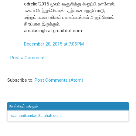
odrelief2015 மூலம் வசூலித்து அனுப்பி உள்ளேன்.
பணம் பெற்றுக்கொண்டதற்கான உறுதிப்பாடு,
மற்றும் பயனாளிகள் புகைப்படங்கள் அனுப்பினால்
சிறப்பாக இருக்கும்.
amalasingh at gmail dot com
December 20, 2015 at 7:05 PM
Post a Comment
Subscribe to:
Post Comments (Atom)
கேள்வியும் பதிலும்
vaamanikandan.Sarahah.com