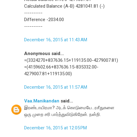
Calculated Balance (A-B) 4281041.81 (-)
----------
Difference -2034.00
----------
December 16, 2015 at 11:43 AM
Anonymous said...
=(3324270+837636.15+119135.00-4279007.81)
=(4159602.66+837636.15-835332.00-
4279007.81+119135.00)
December 16, 2015 at 11:57 AM
Vaa.Manikandan
said...
இரண்டாயிரமா? அடக் கொடுமையே...ரசீதுகளை
ஒரு முறை சரி பார்த்துவிடுகிறேன். நன்றி.
December 16, 2015 at 12:05 PM