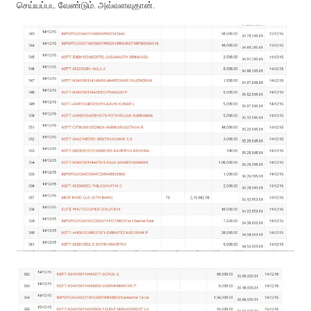
செய்யப்பட வேண்டும். அவ்வளவுதான்.