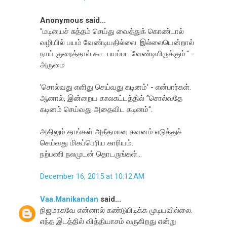
Anonymous said...
"மடியைச் சுத்தம் செய்து வைத்துக் கொண்டால்
வழியில் பயம் வேண்டியதில்லை. இல்லையென்றால்
நாய் குரைத்தால் கூட பயப்பட வேண்டியிருக்கும்." -
அருமை
'சொல்வது எளிது செய்வது கடினம்' - என்பார்கள்.
ஆனால், இன்றைய காலகட்டத்தில் "சொல்வதே
கடினம் செய்வது அதைவிட கடினம்".
அதிலும் தாங்கள் அதீதமான கவனம் எடுத்துச்
செய்வது மிகப்பெரிய காரியம்.
நற்பணி நலமுடன் தொடருங்கள்...
December 16, 2015 at 10:12 AM
Vaa.Manikandan
said...
நிஜமாகவே என்னால் கண்டுபிடிக்க முடியவில்லை.
எந்த இடத்தில் வித்தியாசம் வருகிறது என்று