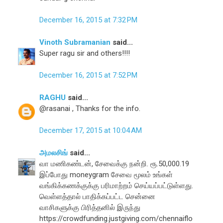
December 16, 2015 at 7:32 PM
Vinoth Subramanian
said...
Super ragu sir and others!!!!
December 16, 2015 at 7:52 PM
RAGHU
said...
@rasanai , Thanks for the info.
December 17, 2015 at 10:04 AM
அமலசிங்
said...
வா மணிகண்டன், சேவைக்கு நன்றி. ரூ.50,000.19
இப்போது moneygram சேவை மூலம் உங்கள்
வங்கிக்கணக்குக்கு பரிமாற்றம் செய்யப்பட்டுள்ளது.
வெள்ளத்தால் பாதிக்கப்பட்ட சென்னை
வாசிகளுக்கு பிரித்தனில் இருந்து
https://crowdfunding.justgiving.com/chennaiflo