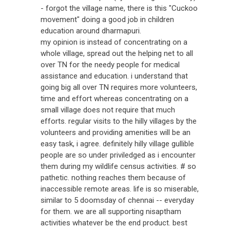
- forgot the village name, there is this "Cuckoo
movement" doing a good job in children
education around dharmapuri.
my opinion is instead of concentrating on a
whole village, spread out the helping net to all
over TN for the needy people for medical
assistance and education. i understand that
going big all over TN requires more volunteers,
time and effort whereas concentrating on a
small village does not require that much
efforts. regular visits to the hilly villages by the
volunteers and providing amenities will be an
easy task, i agree. definitely hilly village gullible
people are so under priviledged as i encounter
them during my wildlife census activities. # so
pathetic. nothing reaches them because of
inaccessible remote areas. life is so miserable,
similar to 5 doomsday of chennai -- everyday
for them. we are all supporting nisaptham
activities whatever be the end product. best