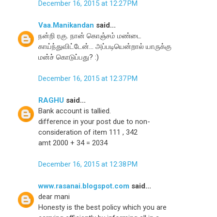
December 16, 2015 at 12:27 PM
Vaa.Manikandan
said...
நன்றி ரகு. நான் கொஞ்சம் மண்டை
காய்ந்துவிட்டேன்... அப்படியென்றால் யாருக்கு
மன்ச் கொடுப்பது? :)
December 16, 2015 at 12:37 PM
RAGHU
said...
Bank account is tallied.
difference in your post due to non-
consideration of item 111 , 342
amt 2000 + 34 = 2034
December 16, 2015 at 12:38 PM
www.rasanai.blogspot.com
said...
dear mani
Honesty is the best policy which you are