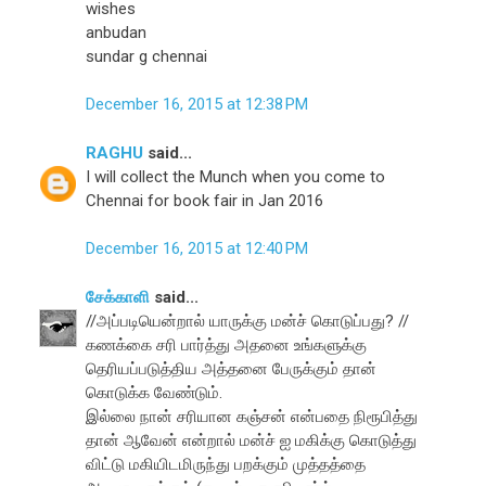
wishes
anbudan
sundar g chennai
December 16, 2015 at 12:38 PM
RAGHU
said...
I will collect the Munch when you come to
Chennai for book fair in Jan 2016
December 16, 2015 at 12:40 PM
சேக்காளி
said...
//அப்படியென்றால் யாருக்கு மன்ச் கொடுப்பது? //
கணக்கை சரி பார்த்து அதனை உங்களுக்கு
தெரியப்படுத்திய அத்தனை பேருக்கும் தான்
கொடுக்க வேண்டும்.
இல்லை நான் சரியான கஞ்சன் என்பதை நிரூபித்து
தான் ஆவேன் என்றால் மன்ச் ஐ மகிக்கு கொடுத்து
விட்டு மகியிடமிருந்து பறக்கும் முத்தத்தை