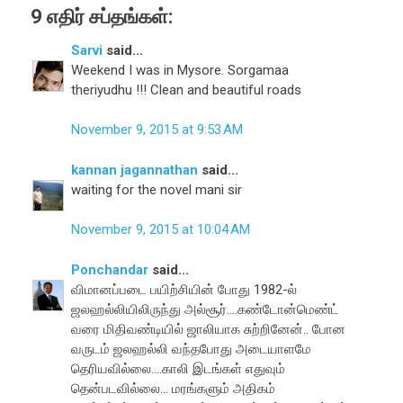
9 எதிர் சப்தங்கள்:
Sarvi
said...
Weekend I was in Mysore. Sorgamaa
theriyudhu !!! Clean and beautiful roads
November 9, 2015 at 9:53 AM
kannan jagannathan
said...
waiting for the novel mani sir
November 9, 2015 at 10:04 AM
Ponchandar
said...
விமானப்படை பயிற்சியின் போது 1982-ல்
ஜலஹல்லியிலிருந்து அல்சூர்....கண்டோன்மெண்ட்
வரை மிதிவண்டியில் ஜாலியாக சுற்றினேன்.. போன
வருடம் ஜலஹல்லி வந்தபோது அடையாளமே
தெரியவில்லை....காலி இடங்கள் எதுவும்
தென்படவில்லை... மரங்களும் அதிகம்