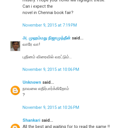
Can i expect the
novel in Chennai book fair?
November 9, 2015 at 7:19 PM
அ. முஹம்மது நிஜாமுத்தீன்
said...
வாரே வா!
புதினம் விரைவில் வரட்டும்...
November 9, 2015 at 10:06 PM
Unknown
said...
நாவலை எதிர்பார்க்கிறோம்
?
November 9, 2015 at 10:26 PM
Shankari
said...
All the best and waiting for to read the same !!