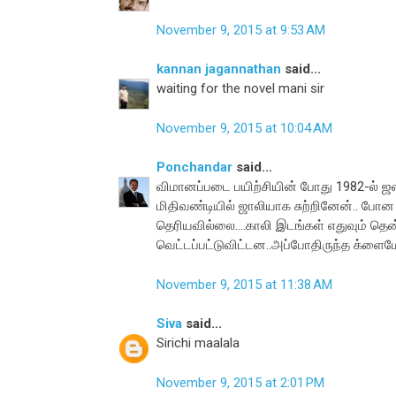
November 9, 2015 at 9:53 AM
kannan jagannathan
said...
waiting for the novel mani sir
November 9, 2015 at 10:04 AM
Ponchandar
said...
விமானப்படை பயிற்சியின் போது 1982-ல் ஜ
மிதிவண்டியில் ஜாலியாக சுற்றினேன்.. 
தெரியவில்லை....காலி இடங்கள் எதுவும் தென
வெட்டப்பட்டுவிட்டன..அப்போதிருந்த க்ளைமே
November 9, 2015 at 11:38 AM
Siva
said...
Sirichi maalala
November 9, 2015 at 2:01 PM