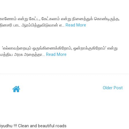
ம் என்று கேட்ட, கேட்கலாம் என்று நினைத்துக் கொண்டிருந்த,
தினசரி பாட ஆரம்பித்துவிடுவான் எ…
Read More
 ‘எல்லாவற்றையும் ஒருங்கிணைக்கிறோம், ஒன்றாக்குகிறோம்’ என்று
் மத்திய அரசு அதைத்தா…
Read More
Older Post
yudhu !!! Clean and beautiful roads