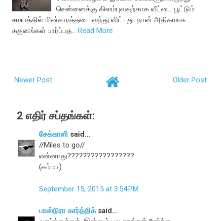
சென்னைக்கு கிளம்புவதற்காக வீட்டை பூட்டும்
சமயத்தில் மின்சாரத்தடை வந்து விட்டது. நான் அதிகமாக
சகுனங்கள் பார்ப்பத…
Read More
Newer Post
Older Post
2 எதிர் சப்தங்கள்:
சேக்காளி
said...
//Miles to go//
என்னாது?????????????????
(சும்மா)
September 15, 2015 at 3:54 PM
பாஸ்டுரா கார்த்திக்
said...