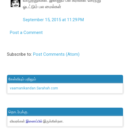
வாழ்த்துக்கள். இன்னும் பல கரங்கள் சேர்ந்து
ஓடட்டும் பல மைல்கள்
September 15, 2015 at 11:29 PM
Post a Comment
Subscribe to:
Post Comments (Atom)
கேள்வியும் பதிலும்
vaamanikandan.Sarahah.com
தொடர்புக்கு..
விவரங்கள்
இருக்கின்றன.
இணைப்பில்