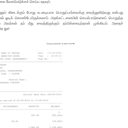
ளை வேகமெடுக்கச் செய்ய உதவும்.
ும் கிடைக்கும் போது உடனடியாக பொதுப்பார்வைக்கு வைத்துவிடுவது என்பது
லாமல் ஓடிக் கொண்டேயிருக்கலாம். அறக்கட்டளையின் செயல்பாடுகளைப் பொறுத்த
 அவர்கள் நம் மீது வைத்திருக்கும் நம்பிக்கையும்தான் முக்கியம். அதைச்
to go!