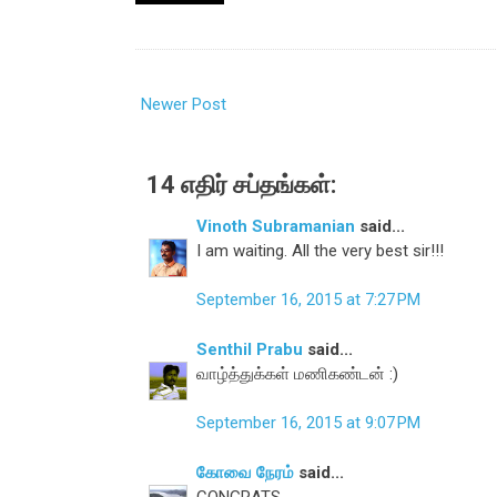
Newer Post
14 எதிர் சப்தங்கள்:
Vinoth Subramanian
said...
I am waiting. All the very best sir!!!
September 16, 2015 at 7:27 PM
Senthil Prabu
said...
வாழ்த்துக்கள் மணிகண்டன் :)
September 16, 2015 at 9:07 PM
கோவை நேரம்
said...
CONGRATS