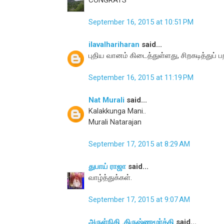
September 16, 2015 at 10:51 PM
ilavalhariharan
said...
புதிய வானம் கிடைத்துள்ளது, சிறகடித்துப் ப
September 16, 2015 at 11:19 PM
Nat Murali
said...
Kalakkunga Mani..
Murali Natarajan
September 17, 2015 at 8:29 AM
துபாய் ராஜா
said...
வாழ்த்துக்கள்.
September 17, 2015 at 9:07 AM
அருள்நிதி .கிருஷ்ணமூர்த்தி
said...