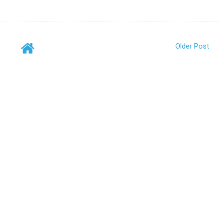
Older Post