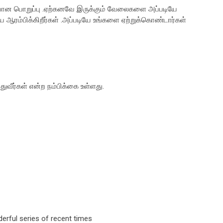
யான பொறுப்பு .ஏற்கனவே இருக்கும் வேலைகளை அப்படியே
 ஆரம்பிக்கிறீர்கள் .அப்படியே உங்களை ஏற்றுக்கொண்டார்கள்
துவீர்கள் என்ற நம்பிக்கை உள்ளது.
derful series of recent times