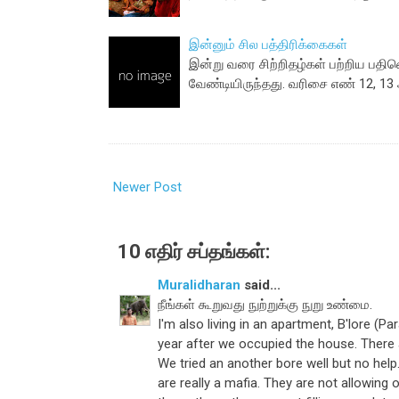
இன்னும் சில பத்திரிக்கைகள்
இன்று வரை சிற்றிதழ்கள் பற்றிய பதினெ
வேண்டியிருந்தது. வரிசை எண் 12, 
Newer Post
10 எதிர் சப்தங்கள்:
Muralidharan
said...
நீங்கள் கூறுவது நுற்றுக்கு நுறு உண்மை.
I'm also living in an apartment, B'lore (
year after we occupied the house. There a
We tried an another bore well but no hel
are really a mafia. They are not allowing 