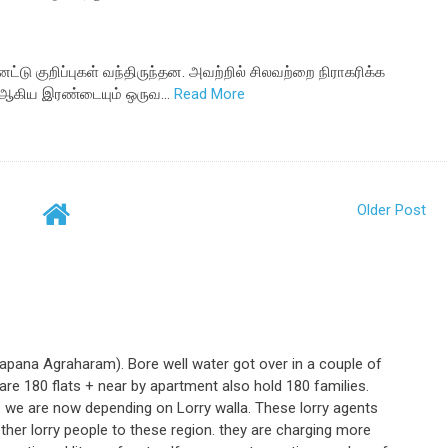
ட்டு குறிப்புகள் வந்திருந்தன. அவற்றில் சிலவற்றை நிராகரிக்க
13 ஆகிய இரண்டையும் ஒருவ…
Read More
Older Post
Parapana Agraharam). Bore well water got over in a couple of
re 180 flats + near by apartment also hold 180 families.
p. we are now depending on Lorry walla. These lorry agents
other lorry people to these region. they are charging more