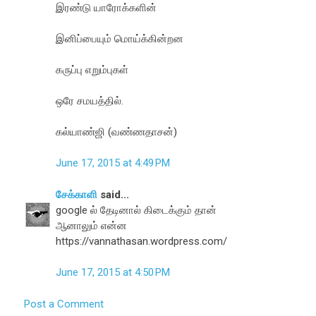
இரண்டு யாரோக்களின்
இனிப்பையும் மொய்க்கின்றன
கருப்பு எறும்புகள்
ஒரே சமயத்தில்.
கல்யாண்ஜி (வண்ணதாசன்)
June 17, 2015 at 4:49 PM
சேக்காளி
said...
google ல் தேடினால் கிடைக்கும் தான்
ஆனாலும் என்ன
https://vannathasan.wordpress.com/
June 17, 2015 at 4:50 PM
Post a Comment