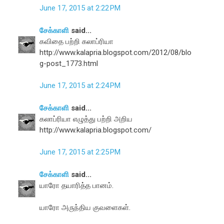
June 17, 2015 at 2:22 PM
சேக்காளி
said...
கவிதை பற்றி கலாப்ரியா
http://www.kalapria.blogspot.com/2012/08/blo
g-post_1773.html
June 17, 2015 at 2:24 PM
சேக்காளி
said...
கலாப்ரியா எழுத்து பற்றி அறிய
http://www.kalapria.blogspot.com/
June 17, 2015 at 2:25 PM
சேக்காளி
said...
யாரோ தயாரித்த பானம்.
யாரோ அருந்திய குவளைகள்.