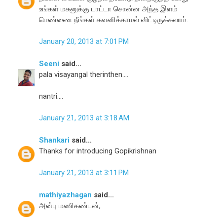
உங்கள் மகனுக்கு டாட்டா சொன்ன அந்த இளம்
பெண்ணை நீங்கள் கவனிக்காமல் விட்டிருக்கலாம்.
January 20, 2013 at 7:01 PM
Seeni
said...
pala visayangal therinthen....
nantri....
January 21, 2013 at 3:18 AM
Shankari
said...
Thanks for introducing Gopikrishnan
January 21, 2013 at 3:11 PM
mathiyazhagan
said...
அன்பு மணிகண்டன்,