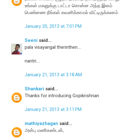
உங்கள் மகனுக்கு டாட்டா சொன்ன அந்த இளம்
பெண்ணை நீங்கள் கவனிக்காமல் விட்டிருக்கலாம்.
January 20, 2013 at 7:01 PM
Seeni
said...
pala visayangal therinthen....
nantri....
January 21, 2013 at 3:18 AM
Shankari
said...
Thanks for introducing Gopikrishnan
January 21, 2013 at 3:11 PM
mathiyazhagan
said...
அன்பு மணிகண்டன்,