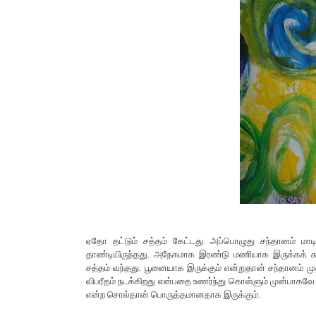
ஏதோ தட்டும் சத்தம் கேட்டது. அப்பொழுது சந்தானம் மாடி
தாண்டியிருந்தது. அநேகமாக இரண்டு மணியாக இருக்கக் கூடு
சத்தம் வந்தது. பூனையாக இருக்கும் என்றுதான் சந்தானம் மு
விபரீதம் நடக்கிறது என்பதை உணர்ந்து கொள்ளும் முன்பாகவே
என்ற சொல்தான் பொருத்தமானதாக இருக்கும்.