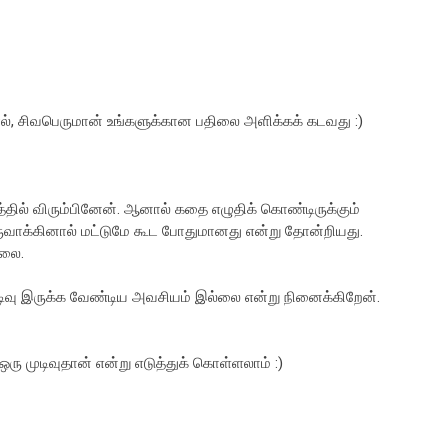
தால், சிவபெருமான் உங்களுக்கான பதிலை அளிக்கக் கடவது :)
தில் விரும்பினேன். ஆனால் கதை எழுதிக் கொண்டிருக்கும்
ுவாக்கினால் மட்டுமே கூட போதுமானது என்று தோன்றியது.
்லை.
ிவு இருக்க வேண்டிய அவசியம் இல்லை என்று நினைக்கிறேன்.
ஒரு முடிவுதான் என்று எடுத்துக் கொள்ளலாம் :)