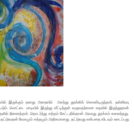
யில் இருக்கும் தனது அறையில் அசந்து தூங்கிக் கொண்டிருந்தார். நள்ளிரவு
ம். மொட்டை மாடியில் இருந்து வீட்டிற்குள் வருவதற்கான கதவில் இருந்துதான்
தலில் நினைத்தார். தொடர்ந்து சத்தம் கேட்டதில்தான் அவரது தூக்கம் கலைந்தது.
 தட்டுவதன் வேகமும் சத்தமும் அதிகமானது. தட்டுவது என்பதை விடவும் உடைப்பது