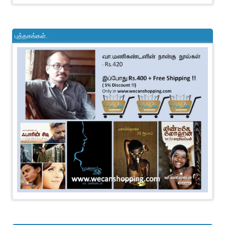
புத்தகங்கள்..