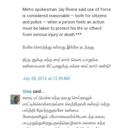
Metro spokesman Jay Rivera said use of force
is considered reasonable — both for citizens
and police — when a person feels an action
must be taken to protect his life or others’
from serious injury or death.***
மேலே கொடுத்து உள்ளது இங்கே நடந்தது.
திருடனுக்கு எந்த ரைட்ஸும் கெடையாதுங்க.
உண்மையான சிட்டிசனுக்கு எல்லா ரைட்ஸும் உண்டு!
July 28, 2012 at 12:39 AM
Uma
said...
களவு மட்டுமல்ல எந்த தவறு செய்தாலும்
மாட்டிக்கொள்ளாதவ்ரை வெற்றிதான்.கள்வும் கற்று
பார்த்தி தோற்றதுதானே உண்மை.
3கதைகளிலும் பரிமாணவளர்ச்சியடைந்த களவு
பயமுறுத்துகிறது.குலத்தொழிலாக களவை கற்ற