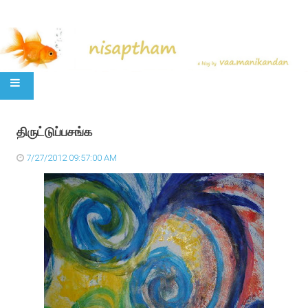
SKIP TO CONTENT
திருட்டுப்பசங்க
7/27/2012 09:57:00 AM