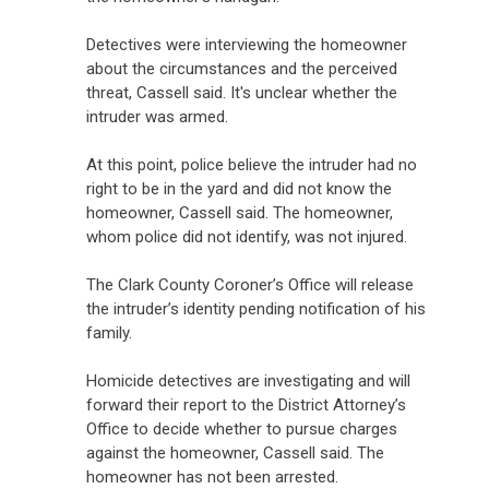
Detectives were interviewing the homeowner
about the circumstances and the perceived
threat, Cassell said. It's unclear whether the
intruder was armed.
At this point, police believe the intruder had no
right to be in the yard and did not know the
homeowner, Cassell said. The homeowner,
whom police did not identify, was not injured.
The Clark County Coroner’s Office will release
the intruder’s identity pending notification of his
family.
Homicide detectives are investigating and will
forward their report to the District Attorney’s
Office to decide whether to pursue charges
against the homeowner, Cassell said. The
homeowner has not been arrested.