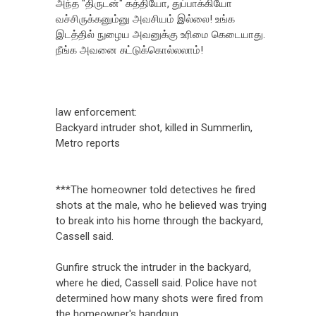
அந்த "திருடன்" கத்தியோ, துப்பாக்கியோ
வச்சிருக்கனும்னு அவசியம் இல்லை! உங்க
இடத்தில் நுழைய அவனுக்கு உரிமை கெடையாது.
நீங்க அவனை சுட்டுக்கொல்லலாம்!
law enforcement:
Backyard intruder shot, killed in Summerlin,
Metro reports
***The homeowner told detectives he fired
shots at the male, who he believed was trying
to break into his home through the backyard,
Cassell said.
Gunfire struck the intruder in the backyard,
where he died, Cassell said. Police have not
determined how many shots were fired from
the homeowner's handgun.