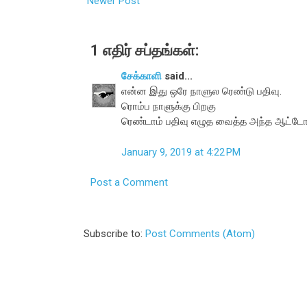
Newer Post
1 எதிர் சப்தங்கள்:
சேக்காளி
said...
என்ன இது ஒரே நாளுல ரெண்டு பதிவு.
ரொம்ப நாளுக்கு பிறகு
ரெண்டாம் பதிவு எழுத வைத்த அந்த ஆட்டோ
January 9, 2019 at 4:22 PM
Post a Comment
Subscribe to:
Post Comments (Atom)