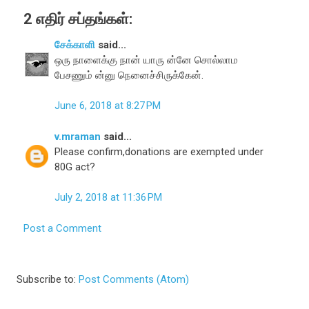
2 எதிர் சப்தங்கள்:
சேக்காளி
said...
ஒரு நாளைக்கு நான் யாரு ன்னே சொல்லாம
பேசணும் ன்னு நெனைச்சிருக்கேன்.
June 6, 2018 at 8:27 PM
v.mraman
said...
Please confirm,donations are exempted under
80G act?
July 2, 2018 at 11:36 PM
Post a Comment
Subscribe to:
Post Comments (Atom)