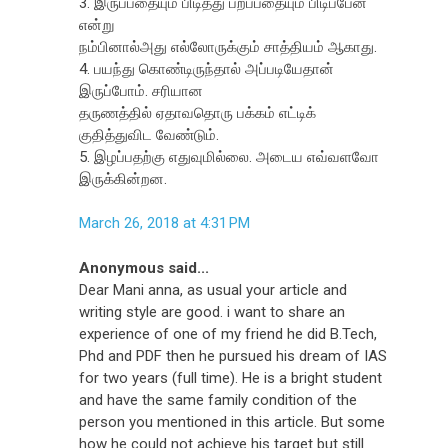
3. இருப்பதையும் பிடித்து பறப்பதையும் பிடிப்பேன்
என்று
நம்பினால்அது எல்லோருக்கும் சாத்தியம் ஆகாது.
4. பயந்து கொண்டிருந்தால் அப்படியேதான்
இருப்போம். சரியான
தருணத்தில் ஏதாவதொரு பக்கம் எட்டிக்
குதித்துவிட வேண்டும்.
5. இழப்பதற்கு எதுவுமில்லை. அடைய எவ்வளவோ
இருக்கின்றன.
March 26, 2018 at 4:31 PM
Anonymous said...
Dear Mani anna, as usual your article and
writing style are good. i want to share an
experience of one of my friend he did B.Tech,
Phd and PDF then he pursued his dream of IAS
for two years (full time). He is a bright student
and have the same family condition of the
person you mentioned in this article. But some
how he could not achieve his target but still