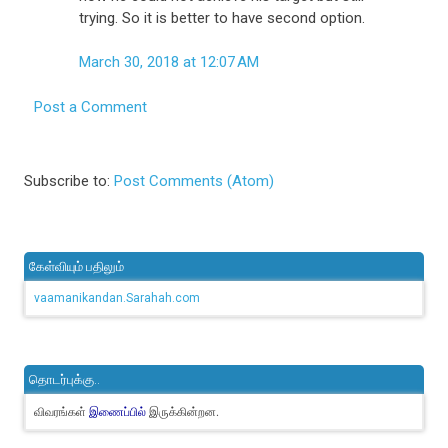
trying. So it is better to have second option.
March 30, 2018 at 12:07 AM
Post a Comment
Subscribe to:
Post Comments (Atom)
கேள்வியும் பதிலும்
vaamanikandan.Sarahah.com
தொடர்புக்கு..
விவரங்கள்
இருக்கின்றன.
இணைப்பில்