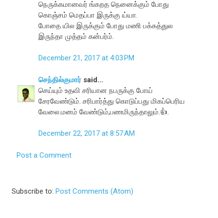
நெருக்கமானவர் ங்கறத நெனைக்கும் போது
கொஞ்சம் மெதப்பா இருக்கு ய்யா.
போதை யில இருக்கும் போது மணி பக்கத்துல
இருந்தா முத்தம் கன்பர்ம்.
December 21, 2017 at 4:03 PM
செந்தில்குமார்
said...
செய்யும் உதவி சரியான நபருக்கு போய்
சேரவேண்டும். சரிபார்த்து கொடுப்பது மிகப்பெரிய
வேலை.மனம் வேண்டும்,பணமிருந்தாலும்.👍.
December 22, 2017 at 8:57 AM
Post a Comment
Subscribe to:
Post Comments (Atom)