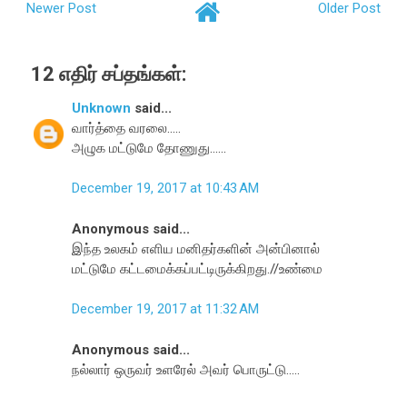
Newer Post
Older Post
12 எதிர் சப்தங்கள்:
Unknown
said...
வார்த்தை வரலை.....
அழுக மட்டுமே தோணுது......
December 19, 2017 at 10:43 AM
Anonymous said...
இந்த உலகம் எளிய மனிதர்களின் அன்பினால்
மட்டுமே கட்டமைக்கப்பட்டிருக்கிறது.//உண்மை
December 19, 2017 at 11:32 AM
Anonymous said...
நல்லார் ஒருவர் உளரேல் அவர் பொருட்டு.....