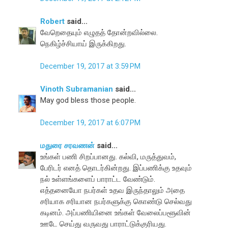
Robert
said...
வேறெதையும் எழுதத் தோன்றவில்லை.
நெகிழ்ச்சியாய் இருக்கிறது.
December 19, 2017 at 3:59 PM
Vinoth Subramanian
said...
May god bless those people.
December 19, 2017 at 6:07 PM
மதுரை சரவணன்
said...
உங்கள் பணி சிறப்பானது. கல்வி, மருத்துவம்,
பேரிடர் எனத் தொடர்கின்றது. இப்பணிக்கு உதவும்
நல் உள்ளங்களைப் பாராட்ட வேண்டும்.
எத்தனையோ நபர்கள் உதவ இருந்தாலும் அதை
சரியாக சரியான நபர்களுக்கு கொண்டு செல்வது
கடினம். அப்பணியினை உங்கள் வேலைப்பளூவின்
ஊடே செய்து வருவது பாராட்டுக்குரியது.