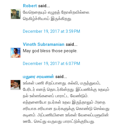
Robert
said...
வேறெதையும் எழுதத் தோன்றவில்லை.
நெகிழ்ச்சியாய் இருக்கிறது.
December 19, 2017 at 3:59 PM
Vinoth Subramanian
said...
May god bless those people.
December 19, 2017 at 6:07 PM
மதுரை சரவணன்
said...
உங்கள் பணி சிறப்பானது. கல்வி, மருத்துவம்,
பேரிடர் எனத் தொடர்கின்றது. இப்பணிக்கு உதவும்
நல் உள்ளங்களைப் பாராட்ட வேண்டும்.
எத்தனையோ நபர்கள் உதவ இருந்தாலும் அதை
சரியாக சரியான நபர்களுக்கு கொண்டு செல்வது
கடினம். அப்பணியினை உங்கள் வேலைப்பளூவின்
ஊடே செய்து வருவது பாராட்டுக்குரியது.