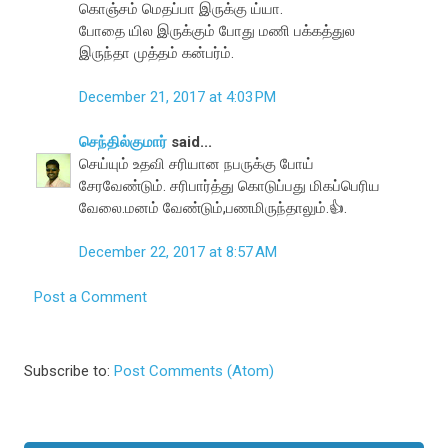
கொஞ்சம் மெதப்பா இருக்கு ய்யா.
போதை யில இருக்கும் போது மணி பக்கத்துல
இருந்தா முத்தம் கன்பர்ம்.
December 21, 2017 at 4:03 PM
செந்தில்குமார்
said...
செய்யும் உதவி சரியான நபருக்கு போய்
சேரவேண்டும். சரிபார்த்து கொடுப்பது மிகப்பெரிய
வேலை.மனம் வேண்டும்,பணமிருந்தாலும்.👍.
December 22, 2017 at 8:57 AM
Post a Comment
Subscribe to:
Post Comments (Atom)