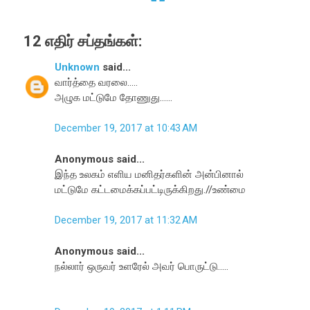
12 எதிர் சப்தங்கள்:
Unknown
said...
வார்த்தை வரலை.....
அழுக மட்டுமே தோணுது......
December 19, 2017 at 10:43 AM
Anonymous said...
இந்த உலகம் எளிய மனிதர்களின் அன்பினால்
மட்டுமே கட்டமைக்கப்பட்டிருக்கிறது.//உண்மை
December 19, 2017 at 11:32 AM
Anonymous said...
நல்லார் ஒருவர் உளரேல் அவர் பொருட்டு.....