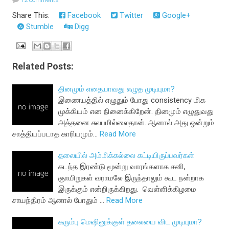
Share This:
Facebook
Twitter
Google+
Stumble
Digg
Related Posts:
தினமும் எதையாவது எழுத முடியுமா?
இணையத்தில் எழுதும் போது consistency மிக
முக்கியம் என நினைக்கிறேன். தினமும் எழுதுவது
அத்தனை சுலபமில்லைதான். ஆனால் அது ஒன்றும்
சாத்தியப்படாத காரியமும்…
Read More
தலையில் அம்மிக்கல்லை கட்டியிருப்பவர்கள்
கடந்த இரண்டு மூன்று வாரங்களாக சனி,
ஞாயிறுகள் வராமலே இருந்தாலும் கூட நன்றாக
இருக்கும் என்றிருக்கிறது. வெள்ளிக்கிழமை
சாயந்திரம் ஆனால் போதும் …
Read More
கரும்பு மெஷினுக்குள் தலையை விட முடியுமா?