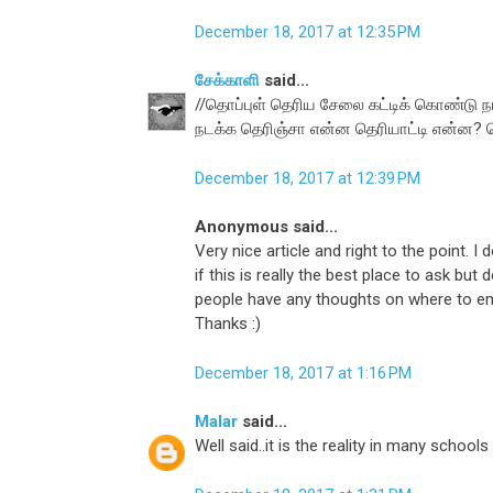
December 18, 2017 at 12:35 PM
சேக்காளி
said...
//தொப்புள் தெரிய சேலை கட்டிக் கொண்டு ந
நடக்க தெரிஞ்சா என்ன தெரியாட்டி என்ன? தொப்
December 18, 2017 at 12:39 PM
Anonymous said...
Very nice article and right to the point. I 
if this is really the best place to ask but 
people have any thoughts on where to e
Thanks :)
December 18, 2017 at 1:16 PM
Malar
said...
Well said..it is the reality in many schools