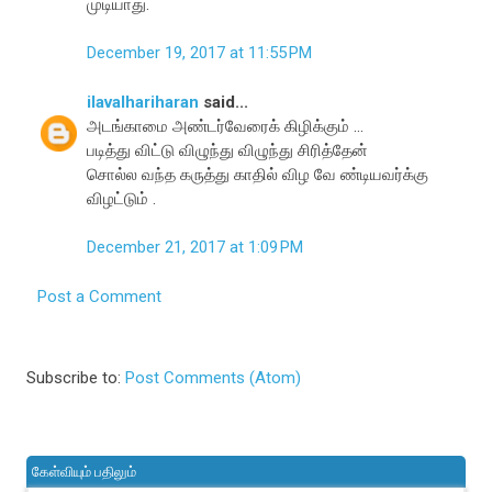
முடியாது.
December 19, 2017 at 11:55 PM
ilavalhariharan
said...
அடங்காமை அண்டர்வேரைக் கிழிக்கும் ...
படித்து விட்டு விழுந்து விழுந்து சிரித்தேன்
சொல்ல வந்த கருத்து காதில் விழ வே ண்டியவர்க்கு
விழட்டும் .
December 21, 2017 at 1:09 PM
Post a Comment
Subscribe to:
Post Comments (Atom)
கேள்வியும் பதிலும்