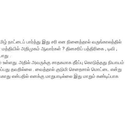
ழ் நாட்டைப் பார்த்து இது சரி என நினைத்தால் வருங்காலத்தில்
த்தியில் அறிமுகம் ஆவார்கள் ? தினசரிப் பத்திரிகை , டிவி ,
ாது .
உள்ளது. அதில் அவருக்கு சாதகமாக தீர்ப்பு கொடுத்தது நியாயம்
் வைப்பது தவறில்லை . வைத்தால் குடுமி செறைசால் மொட்டை என்று
லைக்காது என்பதில் எனக்கு மாறுபாடில்லை இது மாறும் கண்டிப்பாக