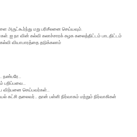
ளை அருட்கூர்ந்து மறு பரிசீலனை செய்யவும்.
ள். ஐ நா வின் கல்வி கலாச்சாரக் கழக கலைத்திட்டம் பாடதிட்டம்
, கல்வி வியாபாரத்தை தடுக்கலாம்
. நண்பரே...
 பறிப்பவை...
ை விற்பனை செய்பவர்கள்...
் கட்சி தலைவர்... தான் பள்ளி நிர்வாகம் மற்றும் நிர்வாகிகள்