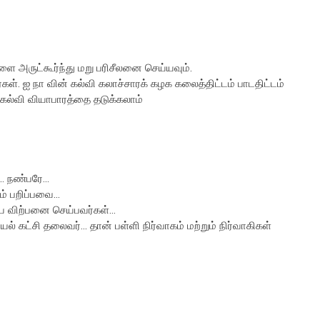
ளை அருட்கூர்ந்து மறு பரிசீலனை செய்யவும்.
ள். ஐ நா வின் கல்வி கலாச்சாரக் கழக கலைத்திட்டம் பாடதிட்டம்
, கல்வி வியாபாரத்தை தடுக்கலாம்
. நண்பரே...
 பறிப்பவை...
ை விற்பனை செய்பவர்கள்...
் கட்சி தலைவர்... தான் பள்ளி நிர்வாகம் மற்றும் நிர்வாகிகள்