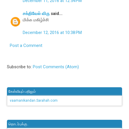
December 11, 2016 at 12:54 PM
சக்திவேல் விரு
said...
மிக்க மகிழ்ச்சி
December 12, 2016 at 10:38 PM
Post a Comment
Subscribe to:
Post Comments (Atom)
கேள்வியும் பதிலும்
vaamanikandan.Sarahah.com
தொடர்புக்கு..