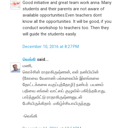
Good initiative and great team work anna. Many
students and their parents are not aware of
available opportunities.Even teachers dont
know all the opportunities. It will be good, if you
conduct workshop to teachers too. Then they
will guide the students easily.
December 10, 2016 at 8:27 PM
வெங்கி
said...
மணி,
கொச்சின் ராதாகிருஷ்ணன், என் நண்பியின்
(கோவை வேளாண் பல்கலையில் இளங்கலை
தோட்டக்கலை வகுப்புத்தோழி) நண்பர். பயணம்
பதிவை எங்கள் வாட்ஸப் குழுவில் பகிர்ந்தபோது,
பார்த்துவிட்டு ராதாகிருஷ்ணனுடன்
பேசியிருக்கிறார். மகிழ்ச்சியாயிருந்தது.
-வெங்கி