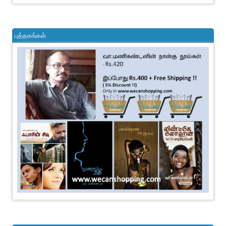
புத்தகங்கள்..