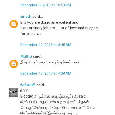
December 9, 2016 at 10:53 PM
vinoth
said...
Bro you are doing an excellent and
extraordinary job bro... Lot of love and support
for you bro...
December 10, 2016 at 3:45 AM
Muthu
said...
இது பெரும் உதவி. வாழ்த்துக்கள் மணி.
December 10, 2016 at 4:38 AM
சேக்காளி
said...
ரிப்பீட்
Blogger அருள்நிதி .கிருஷ்ணமூர்த்தி said...
மிகப் பெரிய உதவி என்பதே வழிகாட்டல்தான்
.பெயருக்கேற்றபடி நிசப்தம் மௌனப்புரட்சி போல
செய்துகொண்டு இருக்கிறது .தொடர