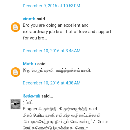
December 9, 2016 at 10:53 PM
vinoth
said...
Bro you are doing an excellent and
extraordinary job bro... Lot of love and support
for you bro...
December 10, 2016 at 3:45 AM
Muthu
said...
இது பெரும் உதவி. வாழ்த்துக்கள் மணி.
December 10, 2016 at 4:38 AM
சேக்காளி
said...
ரிப்பீட்
Blogger அருள்நிதி .கிருஷ்ணமூர்த்தி said...
மிகப் பெரிய உதவி என்பதே வழிகாட்டல்தான்
.பெயருக்கேற்றபடி நிசப்தம் மௌனப்புரட்சி போல
செய்துகொண்டு இருக்கிறது .தொடர