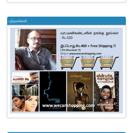
புத்தகங்கள்..