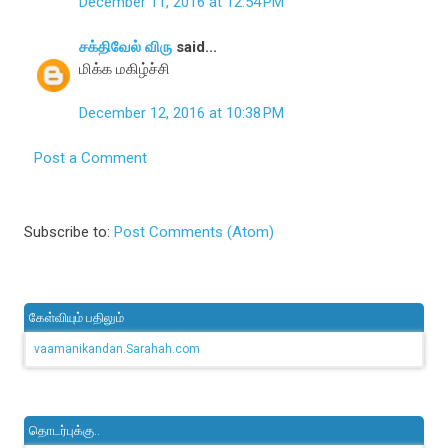
December 11, 2016 at 12:54 PM
சக்திவேல் விரு
said...
மிக்க மகிழ்ச்சி
December 12, 2016 at 10:38 PM
Post a Comment
Subscribe to:
Post Comments (Atom)
கேள்வியும் பதிலும்
vaamanikandan.Sarahah.com
தொடர்புக்கு..