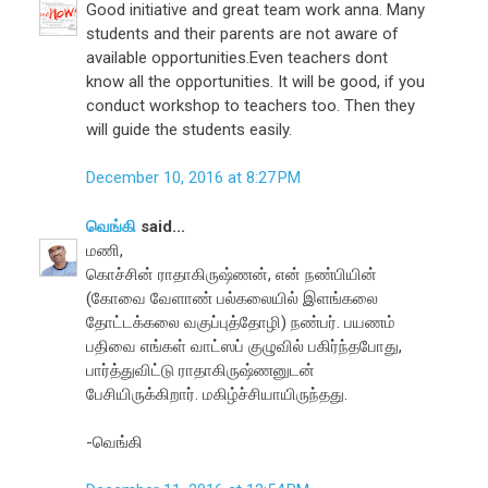
Good initiative and great team work anna. Many
students and their parents are not aware of
available opportunities.Even teachers dont
know all the opportunities. It will be good, if you
conduct workshop to teachers too. Then they
will guide the students easily.
December 10, 2016 at 8:27 PM
வெங்கி
said...
மணி,
கொச்சின் ராதாகிருஷ்ணன், என் நண்பியின்
(கோவை வேளாண் பல்கலையில் இளங்கலை
தோட்டக்கலை வகுப்புத்தோழி) நண்பர். பயணம்
பதிவை எங்கள் வாட்ஸப் குழுவில் பகிர்ந்தபோது,
பார்த்துவிட்டு ராதாகிருஷ்ணனுடன்
பேசியிருக்கிறார். மகிழ்ச்சியாயிருந்தது.
-வெங்கி