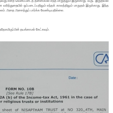
து என்ற வெளிப்படைத் தன்மையில் எந்த மாறுதலும் இருக்காது. வருட இறுதியில்
வரித்துறையில் ஒப்படைப்பதிலும் எந்தக் காலத்திலும் மாறுதல் இருக்காது. இந்த
லம். அதை அசைத்துப் பார்க்க வேண்டியதில்லை.
்தேகமிருப்பின் தயங்காமல் கேட்கவும்.