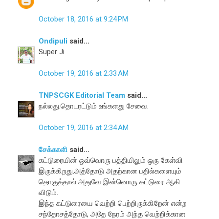
October 18, 2016 at 9:24 PM
Ondipuli
said...
Super Ji
October 19, 2016 at 2:33 AM
TNPSCGK Editorial Team
said...
நல்லது.தொடரட்டும் உங்களது சேவை.
October 19, 2016 at 2:34 AM
சேக்காளி
said...
கட்டுரையின் ஒவ்வொரு பத்தியிலும் ஒரு கேள்வி
இருக்கிறது.அத்தோடு அதற்கான பதில்களையும்
தொகுத்தால் அதுவே இன்னொரு கட்டுரை ஆகி
விடும்.
இந்த கட்டுரையை வெற்றி பெற்றிருக்கிறேன் என்ற
சந்தோசத்தோடு, அதே நேரம் அந்த வெற்றிக்கான