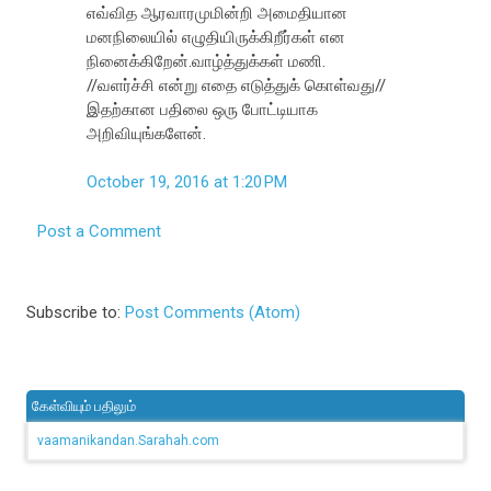
எவ்வித ஆரவாரமுமின்றி அமைதியான
மனநிலையில் எழுதியிருக்கிறீர்கள் என
நினைக்கிறேன்.வாழ்த்துக்கள் மணி.
//வளர்ச்சி என்று எதை எடுத்துக் கொள்வது//
இதற்கான பதிலை ஒரு போட்டியாக
அறிவியுங்களேன்.
October 19, 2016 at 1:20 PM
Post a Comment
Subscribe to:
Post Comments (Atom)
கேள்வியும் பதிலும்
vaamanikandan.Sarahah.com