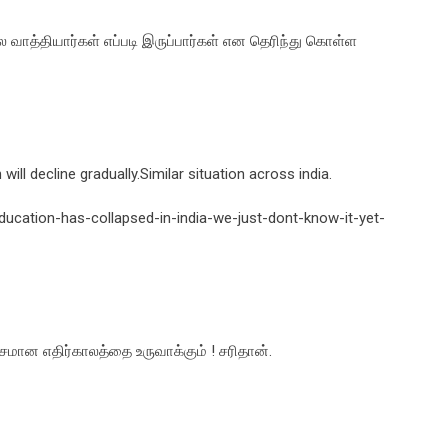
ல வாத்தியார்கள் எப்படி இருப்பார்கள் என தெரிந்து கொள்ள
will decline gradually.Similar situation across india.
ducation-has-collapsed-in-india-we-just-dont-know-it-yet-
ான எதிர்காலத்தை உருவாக்கும் ! சரிதான்.