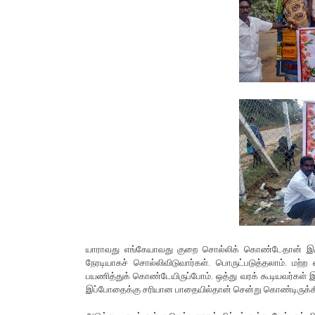
யாராவது எங்கேயாவது குறை சொல்லிக் கொண்டேதான் இருப்ப
நேரடியாகச் சொல்லிவிடுவார்கள். பொருட்படுத்தலாம். மற
பயணித்துக் கொண்டேயிருப்போம். ஒத்து வரக் கூடியவர்கள் 
இப்போதைக்கு சரியான பாதையில்தான் சென்று கொண்டிருக்க