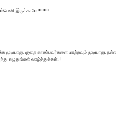
்பெனி இருக்காமே!!!!!!!!!
க முடியாது. குறை காண்பவர்களை மாற்றவும் முடியாது. நல்ல
ு எழுதுங்கள் வாழ்த்துக்கள்..!