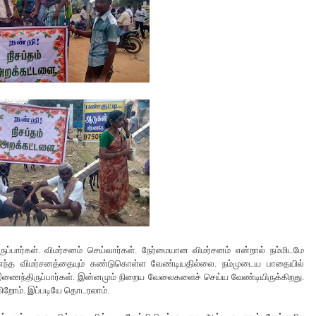
ார்கள். விமர்சனம் செய்வார்கள். நேர்மையான விமர்சனம் என்றால் நம்மிடமே
்ற எந்த விமர்சனத்தையும் கண்டுகொள்ள வேண்டியதில்லை. நம்முடைய பாதையில்
இணைந்திருப்பார்கள். இன்னமும் நிறைய வேலைகளைச் செய்ய வேண்டியிருக்கிறது.
ிறோம். இப்படியே தொடரலாம்.