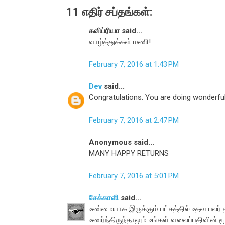
11 எதிர் சப்தங்கள்:
கவிப்ரியா said...
வாழ்த்துக்கள் மணி!
February 7, 2016 at 1:43 PM
Dev
said...
Congratulations. You are doing wonderful
February 7, 2016 at 2:47 PM
Anonymous said...
MANY HAPPY RETURNS
February 7, 2016 at 5:01 PM
சேக்காளி
said...
உண்மையாக இருக்கும் பட்சத்தில் உதவ பலர்
உணர்ந்திருந்தாலும் உங்கள் வலைப்பதிவின் 