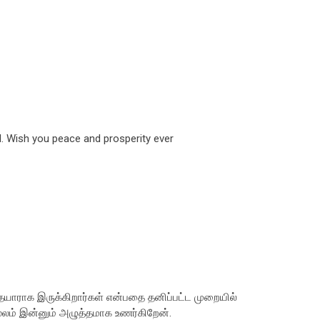
. Wish you peace and prosperity ever
 தயாராக இருக்கிறார்கள் என்பதை தனிப்பட்ட முறையில்
மூலம் இன்னும் அழுத்தமாக உணர்கிறேன்.