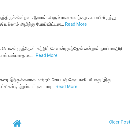
ருந்திருக்கின்றன ஆனால் பெரும்பாலானவற்றை சுவடியிலிருந்து
யெல்லாம் அழிந்து போய்விட்டன…
Read More
க் கொண்டிருந்தேன். சுற்றிக் கொண்டிருந்தேன் என்றால் நாய் மாதிரி.
ினேன் என்பதை மட…
Read More
தினரை இந்துக்களாக மாற்றம் செய்யத் தொடங்கியபோது ‘இது
ட்சிகள் குற்றம்சாட்டின. பார…
Read More
Older Post