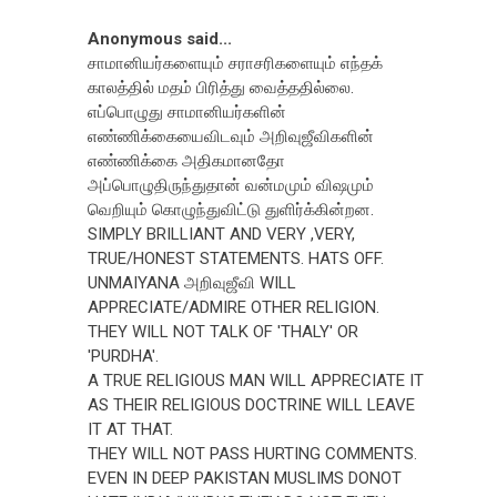
Anonymous said...
சாமானியர்களையும் சராசரிகளையும் எந்தக்
காலத்தில் மதம் பிரித்து வைத்ததில்லை.
எப்பொழுது சாமானியர்களின்
எண்ணிக்கையைவிடவும் அறிவுஜீவிகளின்
எண்ணிக்கை அதிகமானதோ
அப்பொழுதிருந்துதான் வன்மமும் விஷமும்
வெறியும் கொழுந்துவிட்டு துளிர்க்கின்றன.
SIMPLY BRILLIANT AND VERY ,VERY,
TRUE/HONEST STATEMENTS. HATS OFF.
UNMAIYANA அறிவுஜீவி WILL
APPRECIATE/ADMIRE OTHER RELIGION.
THEY WILL NOT TALK OF 'THALY' OR
'PURDHA'.
A TRUE RELIGIOUS MAN WILL APPRECIATE IT
AS THEIR RELIGIOUS DOCTRINE WILL LEAVE
IT AT THAT.
THEY WILL NOT PASS HURTING COMMENTS.
EVEN IN DEEP PAKISTAN MUSLIMS DONOT