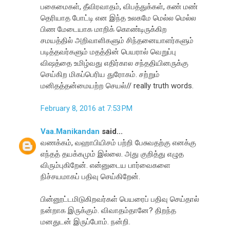
பகைமைகள், தீவிரவாதம், விபத்துக்கள், கண் மண்
தெரியாத போட்டி என இந்த உலகமே மெல்ல மெல்ல
பிண மேடையாக மாறிக் கொண்டிருக்கிற
சமயத்தில் அறிவாளிகளும் சிந்தனையாளர்களும்
படித்தவர்களும் மதத்தின் பெயரால் வெறுப்பு
விஷத்தை உமிழ்வது எதிர்கால சந்ததியினருக்கு
செய்கிற மிகப்பெரிய துரோகம். சற்றும்
மனிதத்தன்மையற்ற செயல்// really truth words.
February 8, 2016 at 7:53 PM
Vaa.Manikandan
said...
வணக்கம், வஹாபியிசம் பற்றி பேசுவதற்கு எனக்கு
எந்தத் தயக்கமும் இல்லை. அது குறித்து எழுத
விரும்புகிறேன். என்னுடைய பார்வைகளை
நிச்சயமாகப் பதிவு செய்கிறேன்.
பின்னூட்டமிடுகிறவர்கள் பெயரைப் பதிவு செய்தால்
நன்றாக இருக்கும். விவாதம்தானே? திறந்த
மனதுடன் இருப்போம். நன்றி.