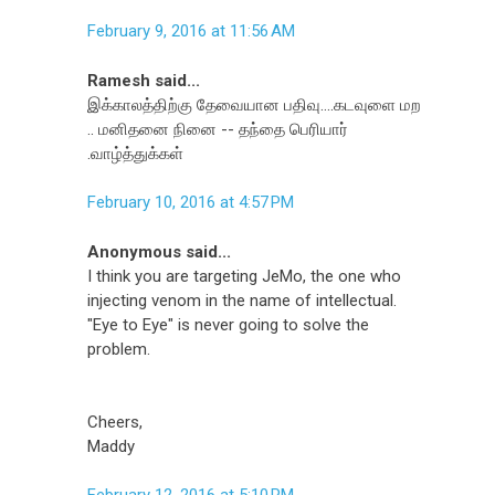
February 9, 2016 at 11:56 AM
Ramesh said...
இக்காலத்திற்கு தேவையான பதிவு....கடவுளை மற
.. மனிதனை நினை -- தந்தை பெரியார்
.வாழ்த்துக்கள்
February 10, 2016 at 4:57 PM
Anonymous said...
I think you are targeting JeMo, the one who
injecting venom in the name of intellectual.
"Eye to Eye" is never going to solve the
problem.
Cheers,
Maddy