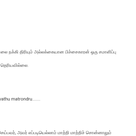
ை நக்கி திரியும் அல்லக்கையான பிச்சைகாரன் ஒரு சமாளிப்பு
 தெரியவில்லை.
vathu matrondru.........
ெய்பவர், அவர் எப்படியெல்லாம் மாற்றி மாற்றிச் சொன்னாலும்