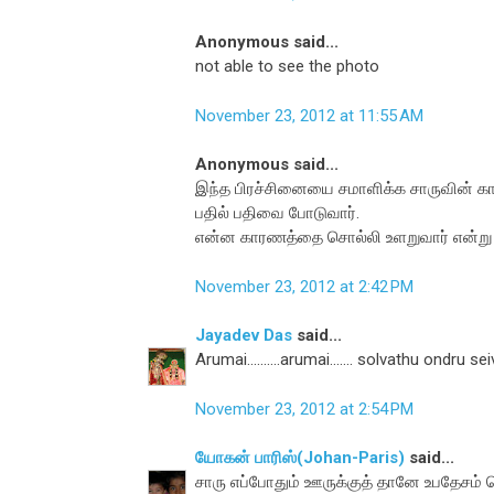
Anonymous said...
not able to see the photo
November 23, 2012 at 11:55 AM
Anonymous said...
இந்த பிரச்சினையை சமாளிக்க சாருவின் கால
பதில் பதிவை போடுவார்.
என்ன காரணத்தை சொல்லி உளறுவார் என்று
November 23, 2012 at 2:42 PM
Jayadev Das
said...
Arumai..........arumai....... solvathu ondru sei
November 23, 2012 at 2:54 PM
யோகன் பாரிஸ்(Johan-Paris)
said...
சாரு எப்போதும் ஊருக்குத் தானே உபதேசம் ச