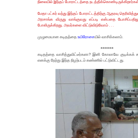
நிலையில் இந்தப் போராட்டத்தை நடத்திக்கொண்டிருக்கிறார்கள
மேதா பட்கர் வந்து இந்தப் போராட்டத்திற்கு ஆதரவு தெரிவித்துவி
அரசாங்க விருது வாங்குவது எப்படி என்பதை யோசிப்பதிலும
போலிருக்கிறது. அவர்களை விட்டுவிடுவோம் . . .
முழுமையான கடிதத்தை
உயிரோசை
யில் வாசிக்கலாம்.
*******
கடிதத்தை வாசித்துவிட்டீர்களா? இனி கோலாவே குடிக்கக் 
எனக்கு நேற்று இந்த நிழற்படம் கண்ணில் பட்டுவிட்டது.