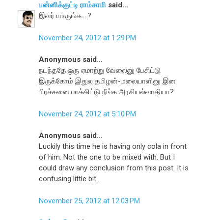
பன்னிக்குட்டி ராம்சாமி
said...
இவர் யாருங்க....?
November 24, 2012 at 1:29 PM
Anonymous said...
நடந்ததே ஒரு ஏமாற்று வேலைனு பேசிட்டு
இருக்கோம் இதுல தமிழன்-மலையாளினு இன
பிரச்சனையாக்கிட்டு நீங்க அரசியல்வாதியா?
November 24, 2012 at 5:10 PM
Anonymous said...
Luckily this time he is having only cola in front
of him. Not the one to be mixed with. But I
could draw any conclusion from this post. It is
confusing little bit..
November 25, 2012 at 12:03 PM