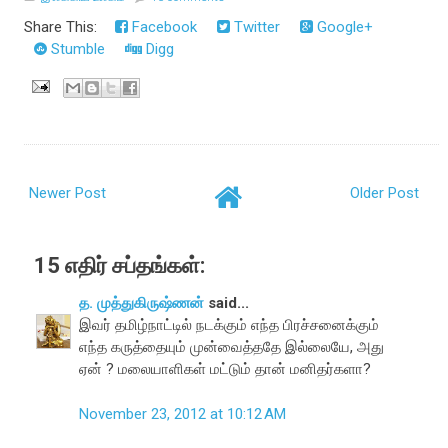
Share This:
Facebook
Twitter
Google+
Stumble
Digg
Newer Post
Older Post
15 எதிர் சப்தங்கள்:
த. முத்துகிருஷ்ணன்
said...
இவர் தமிழ்நாட்டில் நடக்கும் எந்த பிரச்சனைக்கும்
எந்த கருத்தையும் முன்வைத்ததே இல்லையே, அது
ஏன் ? மலையாளிகள் மட்டும் தான் மனிதர்களா?
November 23, 2012 at 10:12 AM