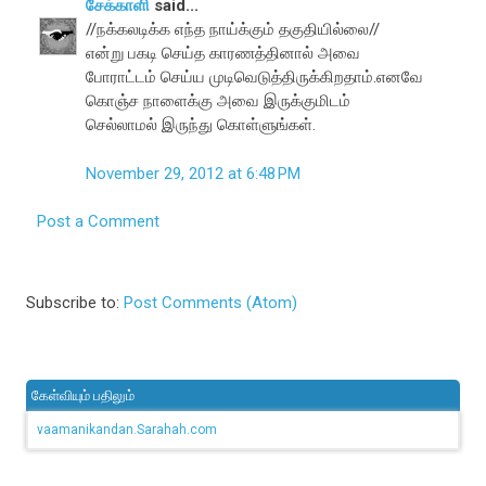
சேக்காளி
said...
//நக்கலடிக்க எந்த நாய்க்கும் தகுதியில்லை//
என்று பகடி செய்த காரணத்தினால் அவை
போராட்டம் செய்ய முடிவெடுத்திருக்கிறதாம்.எனவே
கொஞ்ச நாளைக்கு அவை இருக்குமிடம்
செல்லாமல் இருந்து கொள்ளுங்கள்.
November 29, 2012 at 6:48 PM
Post a Comment
Subscribe to:
Post Comments (Atom)
கேள்வியும் பதிலும்
vaamanikandan.Sarahah.com