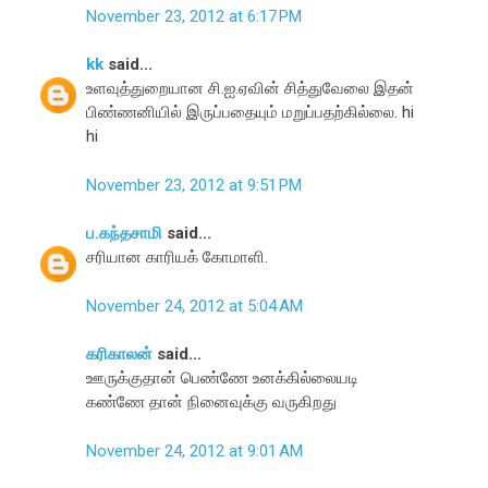
November 23, 2012 at 6:17 PM
kk
said...
உளவுத்துறையான சி.ஐ.ஏவின் சித்துவேலை இதன்
பிண்ணனியில் இருப்பதையும் மறுப்பதற்கில்லை. hi
hi
November 23, 2012 at 9:51 PM
ப.கந்தசாமி
said...
சரியான காரியக் கோமாளி.
November 24, 2012 at 5:04 AM
கரிகாலன்
said...
ஊருக்குதான் பெண்ணே உனக்கில்லையடி
கண்ணே தான் நினைவுக்கு வருகிறது
November 24, 2012 at 9:01 AM