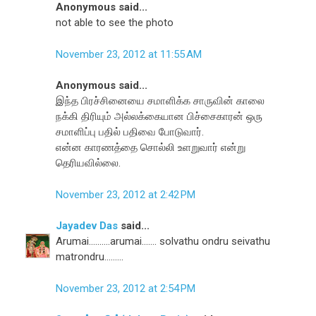
Anonymous said...
not able to see the photo
November 23, 2012 at 11:55 AM
Anonymous said...
இந்த பிரச்சினையை சமாளிக்க சாருவின் காலை
நக்கி திரியும் அல்லக்கையான பிச்சைகாரன் ஒரு
சமாளிப்பு பதில் பதிவை போடுவார்.
என்ன காரணத்தை சொல்லி உளறுவார் என்று
தெரியவில்லை.
November 23, 2012 at 2:42 PM
Jayadev Das
said...
Arumai..........arumai....... solvathu ondru seivathu
matrondru.........
November 23, 2012 at 2:54 PM