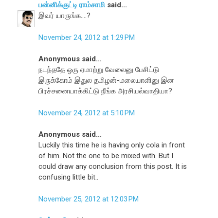
பன்னிக்குட்டி ராம்சாமி
said...
இவர் யாருங்க....?
November 24, 2012 at 1:29 PM
Anonymous said...
நடந்ததே ஒரு ஏமாற்று வேலைனு பேசிட்டு
இருக்கோம் இதுல தமிழன்-மலையாளினு இன
பிரச்சனையாக்கிட்டு நீங்க அரசியல்வாதியா?
November 24, 2012 at 5:10 PM
Anonymous said...
Luckily this time he is having only cola in front
of him. Not the one to be mixed with. But I
could draw any conclusion from this post. It is
confusing little bit..
November 25, 2012 at 12:03 PM