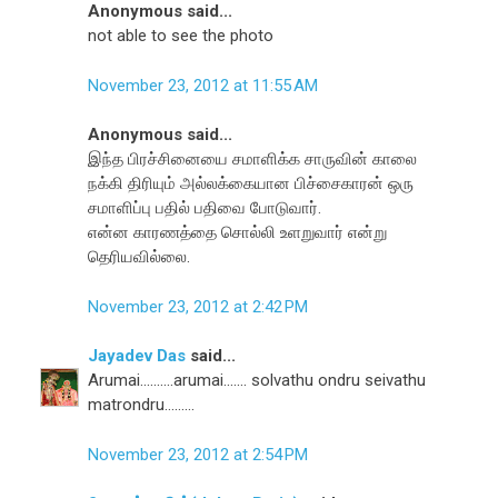
Anonymous said...
not able to see the photo
November 23, 2012 at 11:55 AM
Anonymous said...
இந்த பிரச்சினையை சமாளிக்க சாருவின் காலை
நக்கி திரியும் அல்லக்கையான பிச்சைகாரன் ஒரு
சமாளிப்பு பதில் பதிவை போடுவார்.
என்ன காரணத்தை சொல்லி உளறுவார் என்று
தெரியவில்லை.
November 23, 2012 at 2:42 PM
Jayadev Das
said...
Arumai..........arumai....... solvathu ondru seivathu
matrondru.........
November 23, 2012 at 2:54 PM