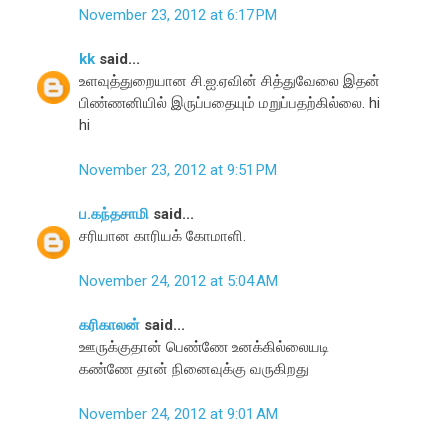
November 23, 2012 at 6:17 PM
kk
said...
உளவுத்துறையான சி.ஐ.ஏவின் சித்துவேலை இதன்
பிண்ணனியில் இருப்பதையும் மறுப்பதற்கில்லை. hi
hi
November 23, 2012 at 9:51 PM
ப.கந்தசாமி
said...
சரியான காரியக் கோமாளி.
November 24, 2012 at 5:04 AM
கரிகாலன்
said...
ஊருக்குதான் பெண்ணே உனக்கில்லையடி
கண்ணே தான் நினைவுக்கு வருகிறது
November 24, 2012 at 9:01 AM