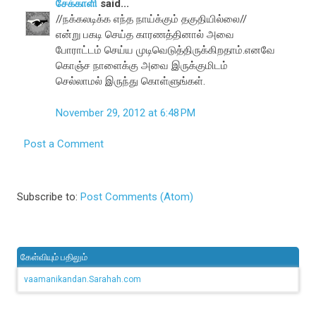
சேக்காளி
said...
//நக்கலடிக்க எந்த நாய்க்கும் தகுதியில்லை//
என்று பகடி செய்த காரணத்தினால் அவை
போராட்டம் செய்ய முடிவெடுத்திருக்கிறதாம்.எனவே
கொஞ்ச நாளைக்கு அவை இருக்குமிடம்
செல்லாமல் இருந்து கொள்ளுங்கள்.
November 29, 2012 at 6:48 PM
Post a Comment
Subscribe to:
Post Comments (Atom)
கேள்வியும் பதிலும்
vaamanikandan.Sarahah.com