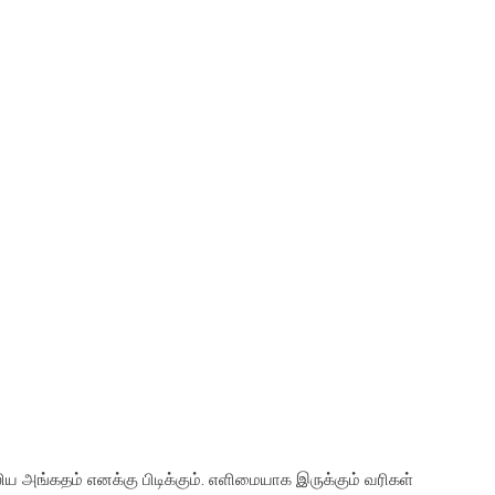
 அங்கதம் எனக்கு பிடிக்கும். எளிமையாக இருக்கும் வரிகள்