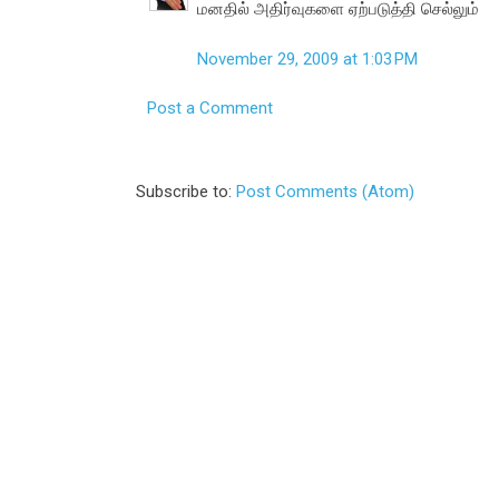
மனதில் அதிர்வுகளை ஏற்படுத்தி செல்லும்
November 29, 2009 at 1:03 PM
Post a Comment
Subscribe to:
Post Comments (Atom)