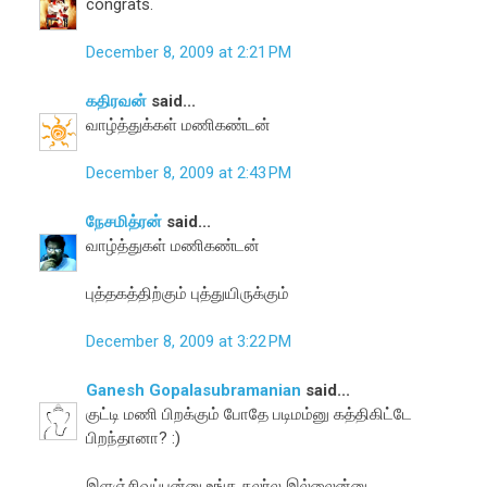
congrats.
December 8, 2009 at 2:21 PM
கதிரவன்
said...
வாழ்த்துக்கள் மணிகண்டன்
December 8, 2009 at 2:43 PM
நேசமித்ரன்
said...
வாழ்த்துகள் மணிகண்டன்
புத்தகத்திற்கும் புத்துயிருக்கும்
December 8, 2009 at 3:22 PM
Ganesh Gopalasubramanian
said...
குட்டி மணி பிறக்கும் போதே படிமம்னு கத்திகிட்டே
பிறந்தானா? :)
இளஞ்சிவப்புன்னு உங்க கலர்ல இல்லைன்னு