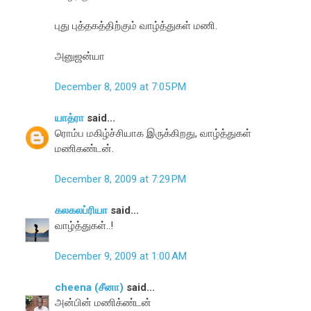
புது புத்தகத்திற்கும் வாழ்த்துகள் மணி.
அனுஜன்யா
December 8, 2009 at 7:05 PM
யாத்ரா
said...
ரொம்ப மகிழ்ச்சியாக இருக்கிறது, வாழ்த்துகள்
மணிகண்டன்.
December 8, 2009 at 7:29 PM
கலகலப்ரியா
said...
வாழ்த்துகள்..!
December 9, 2009 at 1:00 AM
cheena (சீனா)
said...
அன்பின் மணிக்ண்டன்