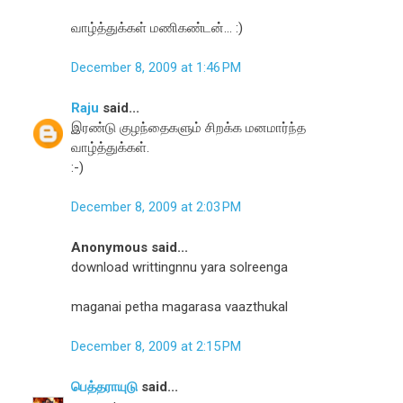
வாழ்த்துக்கள் மணிகண்டன்... :)
December 8, 2009 at 1:46 PM
Raju
said...
இரண்டு குழந்தைகளும் சிறக்க‌ மனமார்ந்த
வாழ்த்துக்கள்.
:-)
December 8, 2009 at 2:03 PM
Anonymous said...
download writtingnnu yara solreenga
maganai petha magarasa vaazthukal
December 8, 2009 at 2:15 PM
பெத்தராயுடு
said...