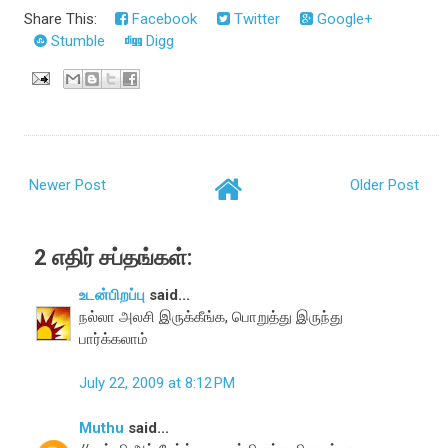
Share This:
Facebook
Twitter
Google+
Stumble
Digg
Newer Post
Older Post
2 எதிர் சப்தங்கள்:
உடன்பிறப்பு
said...
நல்லா அலசி இருக்கீங்க, பொறுத்து இருந்து
பார்க்கலாம்
July 22, 2009 at 8:12 PM
Muthu
said...