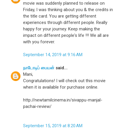
movie was suddenly planned to release on
Friday, I was thinking about you & the credits in
the title card. You are getting different
experiences through different people. Really
happy for your journey. Keep making the
impact on different people's life !!! We all are
with you forever.
September 14, 2019 at 9:16 AM
நாடோடிப் பையன்
said...
Mani,
Congratulations! I will check out this movie
when it is available for purchase online.
http://newtamilcinema.in/sivappu-manjal-
pachai-review/
September 15, 2019 at 8:20 AM