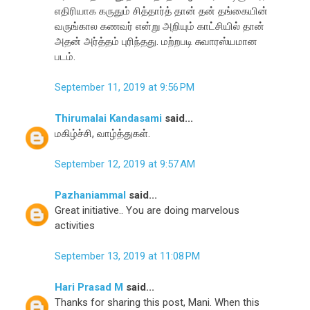
எதிரியாக கருதும் சித்தார்த் தான் தன் தங்கையின்
வருங்கால கணவர் என்று அறியும் காட்சியில் தான்
அதன் அர்த்தம் புரிந்தது. மற்றபடி சுவாரஸ்யமான
படம்.
September 11, 2019 at 9:56 PM
Thirumalai Kandasami
said...
மகிழ்ச்சி, வாழ்த்துகள்.
September 12, 2019 at 9:57 AM
Pazhaniammal
said...
Great initiative.. You are doing marvelous
activities
September 13, 2019 at 11:08 PM
Hari Prasad M
said...
Thanks for sharing this post, Mani. When this