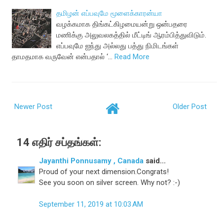
தமிழன் எப்பவுமே மூளைக்காரன்யா
வழக்கமாக திங்கட்கிழமையன்று ஒன்பதரை
மணிக்கு அலுவலகத்தில் மீட்டிங் ஆரம்பித்துவிடும்.
எப்பவுமே ஐந்து அல்லது பத்து நிமிடங்கள்
தாமதமாக வருவேன் என்பதால் ‘…
Read More
Newer Post
Older Post
14 எதிர் சப்தங்கள்:
Jayanthi Ponnusamy , Canada
said...
Proud of your next dimension.Congrats!
See you soon on silver screen. Why not? :-)
September 11, 2019 at 10:03 AM