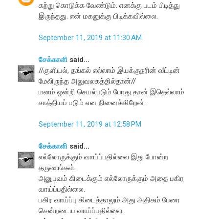
கற்று கொடுக்க வேண்டும். எனக்கு படம் பிடித்து
இருந்தது. என் மகனுக்கு பிடிக்கவில்லை.
September 11, 2019 at 11:30 AM
சேக்காளி
said...
//குளியல், தங்கல் எல்லாம் இயக்குநரின் வீட்டின்
மேலிருந்த அலுவலகத்தில்தான்//
மனம் ஒன்றி செயல்படும் போது தான் இதெல்லாம்
சாத்தியப் படும் என நினைக்கிறேன்.
September 11, 2019 at 12:58 PM
சேக்காளி
said...
எல்லோருக்கும் வாய்ப்பதில்லை இது போன்ற
தருணங்கள்.
அனுபவம் கிடைக்கும் எல்லோருக்கும் அதை பகிர
வாய்ப்பதில்லை.
பகிர வாய்ப்பு கிடைத்தாலும் அது அதிகம் பேரை
சென்றடைய வாய்ப்பதில்லை.