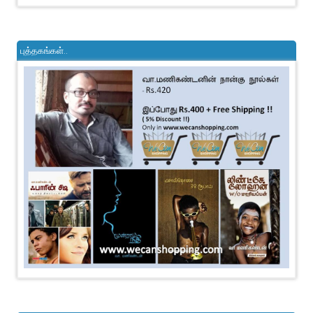
புத்தகங்கள்..