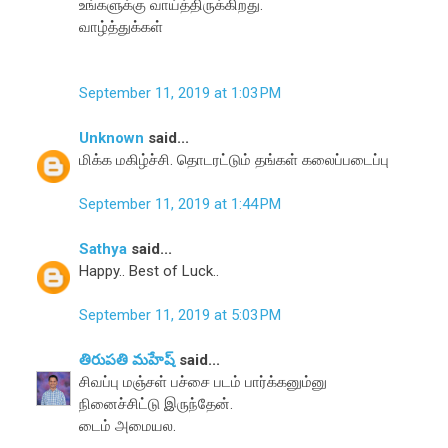
உங்களுக்கு வாய்த்திருக்கிறது.
வாழ்த்துக்கள்
September 11, 2019 at 1:03 PM
Unknown
said...
மிக்க மகிழ்ச்சி. தொடரட்டும் தங்கள் கலைப்படைப்பு
September 11, 2019 at 1:44 PM
Sathya
said...
Happy.. Best of Luck..
September 11, 2019 at 5:03 PM
తిరుపతి మహేష్
said...
சிவப்பு மஞ்சள் பச்சை படம் பார்க்கனும்னு
நினைச்சிட்டு இருந்தேன்.
டைம் அமையல.