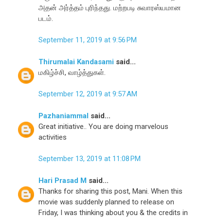
அதன் அர்த்தம் புரிந்தது. மற்றபடி சுவாரஸ்யமான
படம்.
September 11, 2019 at 9:56 PM
Thirumalai Kandasami
said...
மகிழ்ச்சி, வாழ்த்துகள்.
September 12, 2019 at 9:57 AM
Pazhaniammal
said...
Great initiative.. You are doing marvelous
activities
September 13, 2019 at 11:08 PM
Hari Prasad M
said...
Thanks for sharing this post, Mani. When this
movie was suddenly planned to release on
Friday, I was thinking about you & the credits in