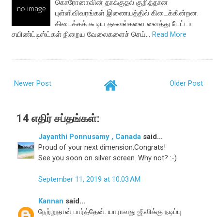
கொரோனாவின் தாக்குதல் குறித்தான
புள்ளிவிவரங்கள் இணையத்தில் கிடைக்கின்றன.
கிடைக்கக் கூடிய தகவல்களை வைத்து டேட்டா
சயிண்ட்டிஸ்ட்கள் நிறைய வேலைகளைச் செய்…
Read More
Newer Post
Older Post
14 எதிர் சப்தங்கள்:
Jayanthi Ponnusamy , Canada
said...
Proud of your next dimension.Congrats!
See you soon on silver screen. Why not? :-)
September 11, 2019 at 10:03 AM
Kannan
said...
நேற்றுதான் பார்த்தேன். யாராவது ஜீ.விக்கு நடிப்பு