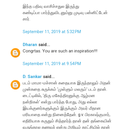
இந்த பதிவு வாசிச்சதுல இருந்து
கண்டிப்பா பார்த்துவிடனும்னு முடிவு பன்னிட்டேன்
சார்.
September 11, 2019 at 5:32 PM
Dharan
said...
Congrtas. You are such an inspiration!!!
September 11, 2019 at 9:54 PM
D. Sankar
said...
படம் மாமா-மச்சான் கதையாக இருந்தாலும் அதன்
முன்கதை சுருக்கம் 'முள்ளும் மலரும்' படம் தான்.
டைட்டிலில், 'திரு மகேந்திரனுக்கு ஆழ்மன
நன்றிகள்' என்று பார்த்த போது, அது எல்லா
இயக்குனர்களுக்கும் இருக்கும் அவர் மீதான
மரியாதை என்று நினைத்தேன். g.v. பிரகாஷ்குமார்,
எதிரியாக கருதும் சித்தார்த் தான் தன் தங்கையின்
வருங்கால கணவர் என்று அறியும் காட்சியில் தான்