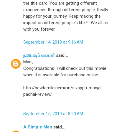
the title card. You are getting different
experiences through different people. Really
happy for your journey. Keep making the
impact on different people's life !!! We all are
with you forever.
September 14, 2019 at 9:16 AM
நாடோடிப் பையன்
said...
Mani,
Congratulations! I will check out this movie
when it is available for purchase online.
http://newtamilcinema.in/sivappu-manjal-
pachai-review/
September 15, 2019 at 8:20 AM
A Simple Man
said...