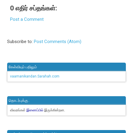
0 எதிர் சப்தங்கள்:
Post a Comment
Subscribe to:
Post Comments (Atom)
கேள்வியும் பதிலும்
vaamanikandan.Sarahah.com
தொடர்புக்கு..
விவரங்கள்
இருக்கின்றன.
இணைப்பில்