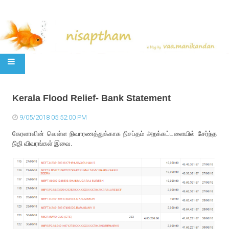
SKIP TO CONTENT
Kerala Flood Relief- Bank Statement
9/05/2018 05:52:00 PM
கேரளாவின் வெள்ள நிவாரணத்துக்காக நிசப்தம் அறக்கட்டளையில் சேர்ந்த
நிதி விவரங்கள் இவை.