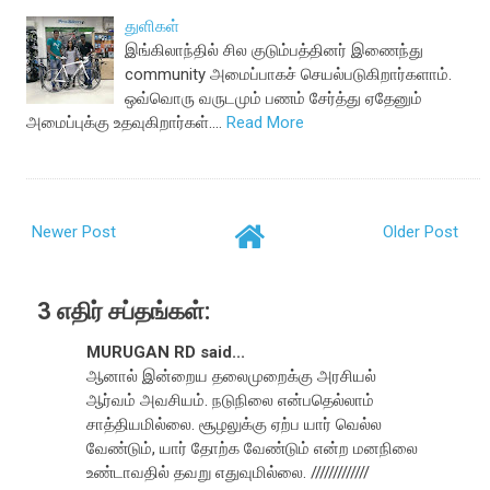
துளிகள்
இங்கிலாந்தில் சில குடும்பத்தினர் இணைந்து
community அமைப்பாகச் செயல்படுகிறார்களாம்.
ஒவ்வொரு வருடமும் பணம் சேர்த்து ஏதேனும்
அமைப்புக்கு உதவுகிறார்கள்.…
Read More
Newer Post
Older Post
3 எதிர் சப்தங்கள்:
MURUGAN RD said...
ஆனால் இன்றைய தலைமுறைக்கு அரசியல்
ஆர்வம் அவசியம். நடுநிலை என்பதெல்லாம்
சாத்தியமில்லை. சூழலுக்கு ஏற்ப யார் வெல்ல
வேண்டும், யார் தோற்க வேண்டும் என்ற மனநிலை
உண்டாவதில் தவறு எதுவுமில்லை. /////////////