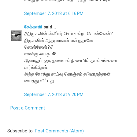
September 7, 2018 at 6:16 PM
சேக்காளி
said...
//திமுகவின் ஸ்லீப்பர் செல் என்றா சொன்னேன்?
திமுகவின் ஆதரவாளன் என்றுதானே
சொன்னேன்?//
எனக்கு வயது 48
ஆனாலும் ஒரு தலைவன் நிலையில் தான் உங்களை
பார்க்கிறேன்.
அந்த நேரத்து சாய்வு கொஞ்சம் தடுமாறத்தான்
வைத்து விட்டது.
September 7, 2018 at 9:20 PM
Post a Comment
Subscribe to:
Post Comments (Atom)