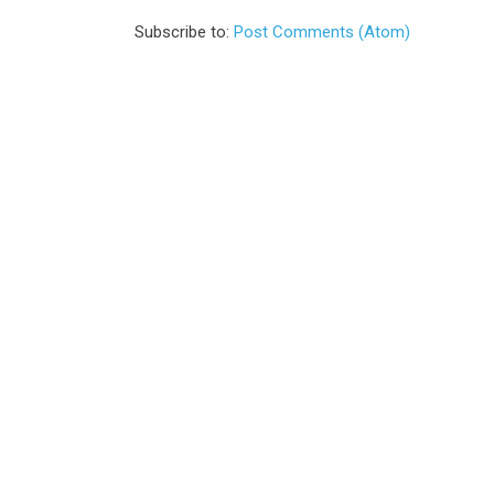
Subscribe to:
Post Comments (Atom)