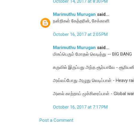
October 14, 2017 at 8:30 PM
Marimuthu Murugan
said...
நன்றிகள் கேத்தரின், சேக்காளி
October 16, 2017 at 2:05 PM
Marimuthu Murugan
said...
மிகப்பெரும் மோதல் வெடித்து -- BIG BANG
கருவில் இருப்பது அந்த சூர்யாவே - சூரியன
அவ்வப்போது அழுது வெடிப்பாள் - Heavy rai
அனல் காற்றாய் மூச்சிரைப்பாள் - Global w
October 16, 2017 at 7:17 PM
Post a Comment