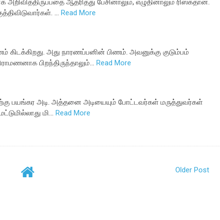
 அறிவித்திருப்பதை ஆதரித்து பேசினாலும், எழுதினாலும் ரிஸ்க்தான்.
த்திவிடுவார்கள். …
Read More
் கிடக்கிறது. அது நாரணப்பனின் பிணம். அவனுக்கு குடும்பம்
ிராமணனாக பிறந்திருந்தாலும்…
Read More
தற்கு பயங்கர அடி. அத்தனை அடியையும் போட்டவர்கள் மருத்துவர்கள்
 மட்டுமில்லாது மி…
Read More
Older Post