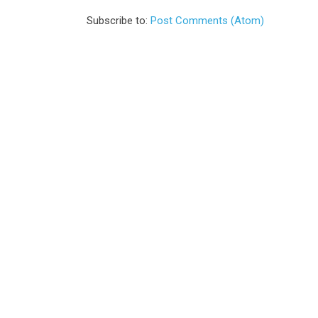
Subscribe to:
Post Comments (Atom)