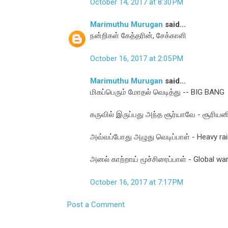
October 14, 2017 at 8:30 PM
Marimuthu Murugan
said...
நன்றிகள் கேத்தரின், சேக்காளி
October 16, 2017 at 2:05 PM
Marimuthu Murugan
said...
மிகப்பெரும் மோதல் வெடித்து -- BIG BANG
கருவில் இருப்பது அந்த சூர்யாவே - சூரியன
அவ்வப்போது அழுது வெடிப்பாள் - Heavy rai
அனல் காற்றாய் மூச்சிரைப்பாள் - Global w
October 16, 2017 at 7:17 PM
Post a Comment